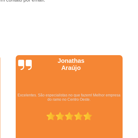
Empresa de Gestão de Custos d
Empresa de Gestão de Obras d
Empresa de Gestão de Projet
Empresa de Gestão e Consultoria
Empresa de Planejamento e Gestão
Wanessa
Empresa Especialista em Gestão 
Marques
Empresa Especialista em Gestão de 
Empresa Especializada em Gestão 
Escritório de Gestão de Obras e Ref
Equipe qualificada, atendimento muito pontual e de forma
organizada. Preza pela qualidade, bom gosto e preço justo.
Gestão de Obras de E
Gestão de Obras de Sal
Gerenciamento de Implantação d
Gerenciamento de Obras Arquitetura