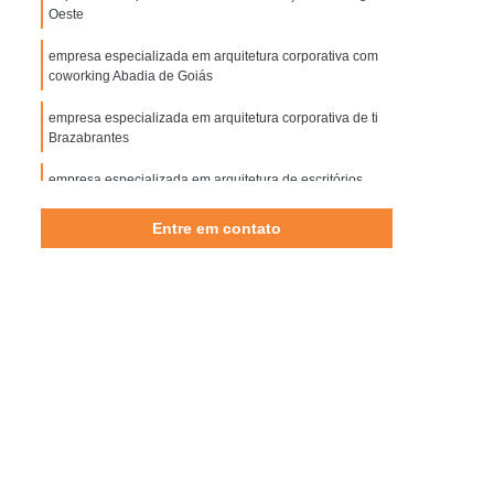
iofilia para Arquitetura
Biofílico Design
Oeste
rquitetura
Design Biofílico em Brasília
empresa especializada em arquitetura corporativa com
coworking Abadia de Goiás
 Biofílico Interiores
Designer Biofílico
empresa especializada em arquitetura corporativa de ti
 Escritórios Corporativos em São Paulo
Brazabrantes
Corporativas em São Paulo
empresa especializada em arquitetura de escritórios
 Corporativa em São Paulo
corporativos Eixo Rodoviário Sul
Entre em contato
a Corporativa em São Paulo
projeto de arquitetura corporativa com coworking
Cruzeiro Velho
orativa e Empresarial em São Paulo
arquitetura corporativa de ti Trindade
esarial e Corporativa em São Paulo
as Corporativas em São Paulo
o Paulo
Projeto de Arquitetura Empresarial
 Salas Corporativas em São Paulo
 Salas Empresariais em São Paulo