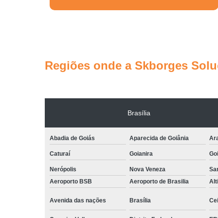
Regiões onde a Skborges Soluç
Brasília
Abadia de Goiás
Aparecida de Goiânia
Ar
Caturaí
Goianira
Goi
Nerópolis
Nova Veneza
San
Aeroporto BSB
Aeroporto de Brasilia
Alt
Avenida das nações
Brasília
Cei