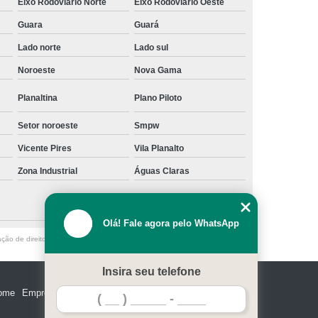
Eixo Rodoviário Norte
Eixo Rodoviário Oeste
Projetos de Neuroarquitetura
Guara
Guará
ara Escritório em São Paulo
Lado norte
Lado sul
para Escritório em São Paulo
Noroeste
Nova Gama
o Comercial em São Paulo
Planaltina
Plano Piloto
 Corporativo em São Paulo
Setor noroeste
Smpw
dvocacia Pequeno em São Paulo
Vicente Pires
Vila Planalto
e Contabilidade em São Paulo
Zona Industrial
Águas Claras
Projeto de Escritório Moderno em São Paulo
io Pequeno em São Paulo
Olá! Fale agora pelo WhatsApp
ara Escritório em São Paulo
ação de direito autoral – artigo 184 do Código Penal –
Lei 9610/98 - Lei de
e Advocacia em São Paulo
Insira seu telefone
s Corporativos em São Paulo
ome
Empresa
Missão
Serviços
Contato
Mapa do site
 de Contabilidade Goiânia