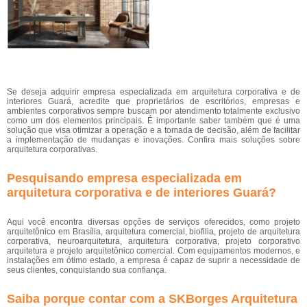
Se deseja adquirir empresa especializada em arquitetura corporativa e de
interiores Guará, acredite que proprietários de escritórios, empresas e
ambientes corporativos sempre buscam por atendimento totalmente exclusivo
como um dos elementos principais. É importante saber também que é uma
solução que visa otimizar a operação e a tomada de decisão, além de facilitar
a implementação de mudanças e inovações. Confira mais soluções sobre
arquitetura corporativas.
Pesquisando empresa especializada em
arquitetura corporativa e de interiores Guará?
Aqui você encontra diversas opções de serviços oferecidos, como projeto
arquitetônico em Brasília, arquitetura comercial, biofilia, projeto de arquitetura
corporativa, neuroarquitetura, arquitetura corporativa, projeto corporativo
arquitetura e projeto arquitetônico comercial. Com equipamentos modernos, e
instalações em ótimo estado, a empresa é capaz de suprir a necessidade de
seus clientes, conquistando sua confiança.
Saiba porque contar com a SKBorges Arquitetura