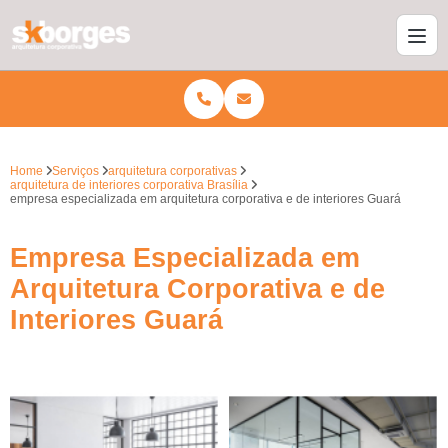
Home
Serviços
arquitetura corporativas
arquitetura de interiores corporativa Brasília
empresa especializada em arquitetura corporativa e de interiores Guará
Empresa Especializada em
Arquitetura Corporativa e de
Interiores Guará