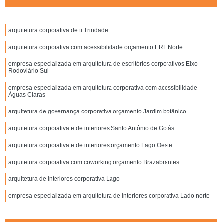
arquitetura corporativa de ti Trindade
arquitetura corporativa com acessibilidade orçamento ERL Norte
empresa especializada em arquitetura de escritórios corporativos Eixo
Rodoviário Sul
empresa especializada em arquitetura corporativa com acessibilidade
Águas Claras
arquitetura de governança corporativa orçamento Jardim botânico
arquitetura corporativa e de interiores Santo Antônio de Goiás
arquitetura corporativa e de interiores orçamento Lago Oeste
arquitetura corporativa com coworking orçamento Brazabrantes
arquitetura de interiores corporativa Lago
empresa especializada em arquitetura de interiores corporativa Lado norte