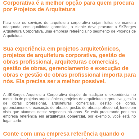
Corporativa é a melhor opção para quem procura
por Projetos de Arquitetura
Para que os serviços de arquitetura corporativa sejam feitos de maneira
adequada, com qualidade garantida, o cliente deve procurar a SKBorges
Arquitetura Corporativa, uma empresa referência no segmento de Projetos de
Arquitetura.
Sua experiência em projetos arquitetônicos,
projetos de arquitetura corporativa, gestão de
obras profissional, arquiteturas comerciais,
gestão de obras, gerenciamento e execução de
obras e gestão de obras profissional importa para
nós. Ela precisa ser a melhor possível.
A SKBorges Arquitetura Corporativa dispõe de tradição e experiência no
mercado de projetos arquitetônicos, projetos de arquitetura corporativa, gestão
de obras profissional, arquiteturas comerciais, gestão de obras,
gerenciamento e execução de obras e gestão de obras profissional, tendo em
vista que atuamos nesse segmento há anos. Se está procurando por uma
empresa referência em
arquitetura comercial
, por exemplo, você está no
lugar certo.
Conte com uma empresa referência quando o