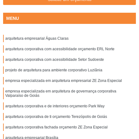
MENU
arquitetura empresarial Águas Claras
arquitetura corporativa com acessibilidade orçamento ERL Norte
arquitetura corporativa com acessibilidade Setor Sudoeste
projeto de arquitetura para ambiente corporativo Luziânia
empresa especializada em arquitetura empresarial ZE Zona Especial
empresa especializada em arquitetura de governança corporativa
Valparaíso de Goiás
arquitetura corporativa e de interiores orçamento Park Way
arquitetura corporativa de ti orçamento Terezópolis de Goiás
arquitetura corporativa fachada orçamento ZE Zona Especial
arquitetura empresarial Brasília