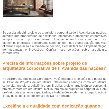
Se deseja adquirir projeto de arquitetura corporativa de ti Avenida das nações,
acredite que proprietários de escritórios, empresas e ambientes corporativos
sempre buscam por atendimento totalmente exclusivo como um dos
elementos principais. É importante saber também que é uma solução que visa
otimizar a operação e a tomada de decisão, além de facilitar a implementação
de mudanças e inovações. Confira mais soluções sobre arquitetura
corporativas.
Precisa de informações sobre projeto de
arquitetura corporativa de ti Avenida das nações?
Na SKBorges Arquitetura Corporativa, você encontra a solução que busca ao
se tratar de Projetos de Arquitetura. Oferecemos serviços como arquitetura
comercial, projeto arquitetônico em Brasília, projeto arquitetônico comercial,
projeto corporativo arquitetura, biofilia, projeto de arquitetura corporativa. Com
profissionais altamente capacitados, e instalações modernas, a organização é
capaz de se destacar de forma positiva no mercado.
Excelência e qualidade com dedicação quando