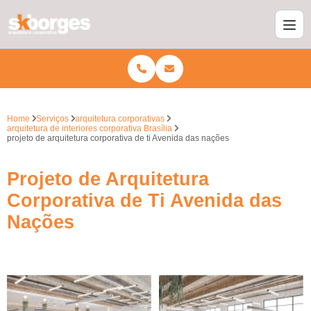
Home
Serviços
arquitetura corporativas
arquitetura de interiores corporativa Brasília
projeto de arquitetura corporativa de ti Avenida das nações
Projeto de Arquitetura
Corporativa de Ti Avenida das
Nações