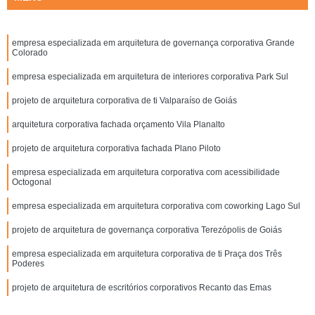
empresa especializada em arquitetura de governança corporativa Grande
Colorado
empresa especializada em arquitetura de interiores corporativa Park Sul
projeto de arquitetura corporativa de ti Valparaíso de Goiás
arquitetura corporativa fachada orçamento Vila Planalto
projeto de arquitetura corporativa fachada Plano Piloto
empresa especializada em arquitetura corporativa com acessibilidade
Octogonal
empresa especializada em arquitetura corporativa com coworking Lago Sul
projeto de arquitetura de governança corporativa Terezópolis de Goiás
empresa especializada em arquitetura corporativa de ti Praça dos Três
Poderes
projeto de arquitetura de escritórios corporativos Recanto das Emas