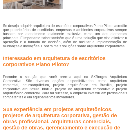
Se deseja adquirir arquitetura de escritórios corporativos Plano Piloto, acredite
que proprietários de escritórios, empresas e ambientes corporativos sempre
buscam por atendimento totalmente exclusivo como um dos elementos
principais. É importante saber também que é uma solução que visa otimizar a
operação e a tomada de decisão, além de facilitar a implementação de
mudanças e inovações. Confira mais soluções sobre arquitetura corporativas.
Interessado em arquitetura de escritórios
corporativos Plano Piloto?
Encontre a solução que você precisa aqui na SKBorges Arquitetura
Corporativa. São diversas opções disponibilizadas, como arquitetura
comercial, neuroarquitetura, projeto arquitetônico em Brasília, projeto
corporativo arquitetura, biofilia, projeto de arquitetura corporativa e projeto
arquitetônico comercial. Para tal sucesso, a empresa investiu em profissionais
competentes e em equipamentos inovadores.
Sua experiência em projetos arquitetônicos,
projetos de arquitetura corporativa, gestão de
obras profissional, arquiteturas comerciais,
gestão de obras, gerenciamento e execução de