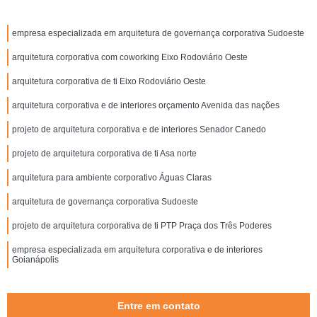
empresa especializada em arquitetura de governança corporativa Sudoeste
arquitetura corporativa com coworking Eixo Rodoviário Oeste
arquitetura corporativa de ti Eixo Rodoviário Oeste
arquitetura corporativa e de interiores orçamento Avenida das nações
projeto de arquitetura corporativa e de interiores Senador Canedo
projeto de arquitetura corporativa de ti Asa norte
arquitetura para ambiente corporativo Águas Claras
arquitetura de governança corporativa Sudoeste
projeto de arquitetura corporativa de ti PTP Praça dos Três Poderes
empresa especializada em arquitetura corporativa e de interiores
Goianápolis
Entre em contato