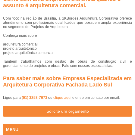
assunto é
arquitetura comercial
.
Com foco na região de Brasília, a SKBorges Arquitetura Corporativa oferece
atendimento com profissionais qualificados que possuem ampla experiência
no segmento de Projetos de Arquitetura.
Conheça mais sobre
arquitetura comercial
projeto arquitetônico
projeto arquitetônico comercial
Também trabalhamos com gestão de obras de construção civil e
gerenciamento de projetos e obras. Fale com nossos especialistas.
Para saber mais sobre Empresa Especializada em
Arquitetura Corporativa Fachada Lado Sul
Ligue para
(61) 3253-7673
ou
clique aqui
e entre em contato por email.
Solicite um orçamento
MENU