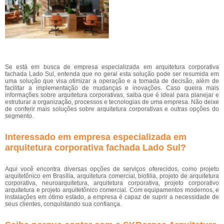
Se está em busca de empresa especializada em arquitetura corporativa
fachada Lado Sul, entenda que no geral esta solução pode ser resumida em
uma solução que visa otimizar a operação e a tomada de decisão, além de
facilitar a implementação de mudanças e inovações. Caso queira mais
informações sobre arquitetura corporativas, saiba que é ideal para planejar e
estruturar a organização, processos e tecnologias de uma empresa. Não deixe
de conferir mais soluções sobre arquitetura corporativas e outras opções do
segmento.
Interessado em empresa especializada em
arquitetura corporativa fachada Lado Sul?
Aqui você encontra diversas opções de serviços oferecidos, como projeto
arquitetônico em Brasília, arquitetura comercial, biofilia, projeto de arquitetura
corporativa, neuroarquitetura, arquitetura corporativa, projeto corporativo
arquitetura e projeto arquitetônico comercial. Com equipamentos modernos, e
instalações em ótimo estado, a empresa é capaz de suprir a necessidade de
seus clientes, conquistando sua confiança.