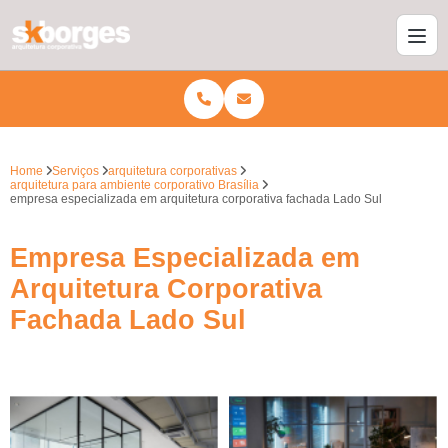
Home
Serviços
arquitetura corporativas
arquitetura para ambiente corporativo Brasília
empresa especializada em arquitetura corporativa fachada Lado Sul
Empresa Especializada em
Arquitetura Corporativa
Fachada Lado Sul