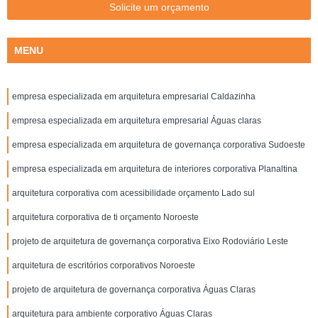
Solicite um orçamento
MENU
empresa especializada em arquitetura empresarial Caldazinha
empresa especializada em arquitetura empresarial Águas claras
empresa especializada em arquitetura de governança corporativa Sudoeste
empresa especializada em arquitetura de interiores corporativa Planaltina
arquitetura corporativa com acessibilidade orçamento Lado sul
arquitetura corporativa de ti orçamento Noroeste
projeto de arquitetura de governança corporativa Eixo Rodoviário Leste
arquitetura de escritórios corporativos Noroeste
projeto de arquitetura de governança corporativa Águas Claras
arquitetura para ambiente corporativo Águas Claras