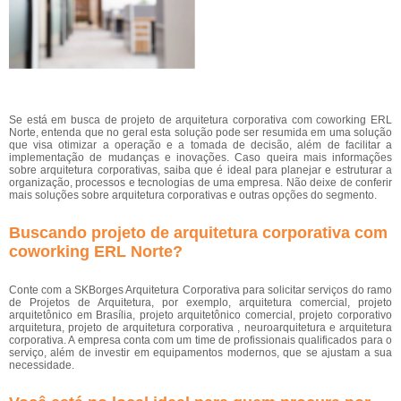
Se está em busca de projeto de arquitetura corporativa com coworking ERL
Norte, entenda que no geral esta solução pode ser resumida em uma solução
que visa otimizar a operação e a tomada de decisão, além de facilitar a
implementação de mudanças e inovações. Caso queira mais informações
sobre arquitetura corporativas, saiba que é ideal para planejar e estruturar a
organização, processos e tecnologias de uma empresa. Não deixe de conferir
mais soluções sobre arquitetura corporativas e outras opções do segmento.
Buscando projeto de arquitetura corporativa com
coworking ERL Norte?
Conte com a SKBorges Arquitetura Corporativa para solicitar serviços do ramo
de Projetos de Arquitetura, por exemplo, arquitetura comercial, projeto
arquitetônico em Brasília, projeto arquitetônico comercial, projeto corporativo
arquitetura, projeto de arquitetura corporativa , neuroarquitetura e arquitetura
corporativa. A empresa conta com um time de profissionais qualificados para o
serviço, além de investir em equipamentos modernos, que se ajustam a sua
necessidade.