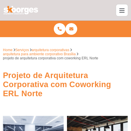
Home
Serviços
arquitetura corporativas
arquitetura para ambiente corporativo Brasília
projeto de arquitetura corporativa com coworking ERL Norte
Projeto de Arquitetura
Corporativa com Coworking
ERL Norte