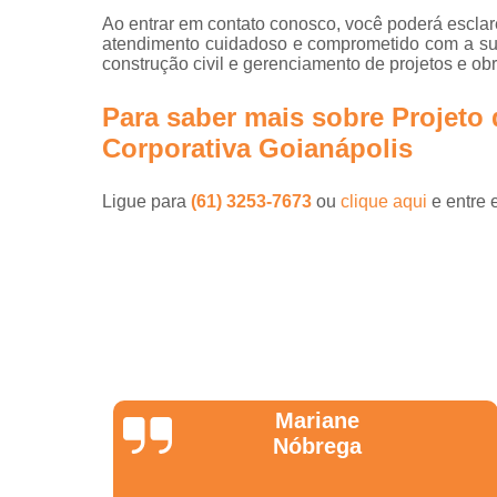
Ao entrar em contato conosco, você poderá esclar
atendimento cuidadoso e comprometido com a su
construção civil e gerenciamento de projetos e ob
Para saber mais sobre Projeto d
Corporativa Goianápolis
Ligue para
(61) 3253-7673
ou
clique aqui
e entre 
Jonathas
Araújo