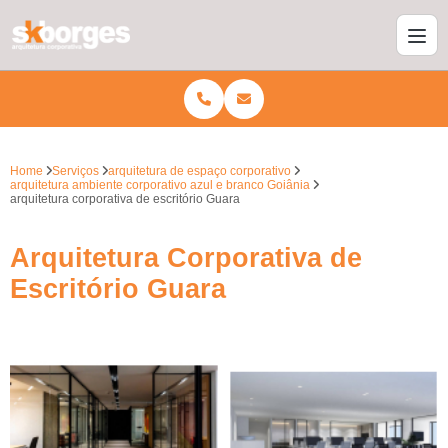
Home
Serviços
arquitetura de espaço corporativo
arquitetura ambiente corporativo azul e branco Goiânia
arquitetura corporativa de escritório Guara
Arquitetura Corporativa de
Escritório Guara