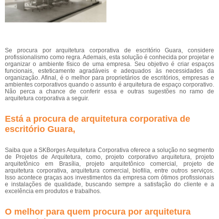
Se procura por arquitetura corporativa de escritório Guara, considere
profissionalismo como regra. Ademais, esta solução é conhecida por projetar e
organizar o ambiente físico de uma empresa. Seu objetivo é criar espaços
funcionais, esteticamente agradáveis e adequados às necessidades da
organização. Afinal, é o melhor para proprietários de escritórios, empresas e
ambientes corporativos quando o assunto é arquitetura de espaço corporativo.
Não perca a chance de conferir essa e outras sugestões no ramo de
arquitetura corporativa a seguir.
Está a procura de arquitetura corporativa de
escritório Guara,
Saiba que a SKBorges Arquitetura Corporativa oferece a solução no segmento
de Projetos de Arquitetura, como, projeto corporativo arquitetura, projeto
arquitetônico em Brasília, projeto arquitetônico comercial, projeto de
arquitetura corporativa, arquitetura comercial, biofilia, entre outros serviços.
Isso acontece graças aos investimentos da empresa com ótimos profissionais
e instalações de qualidade, buscando sempre a satisfação do cliente e a
excelência em produtos e trabalhos.
O melhor para quem procura por arquitetura