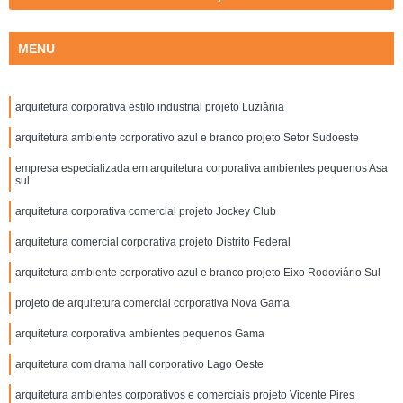
MENU
arquitetura corporativa estilo industrial projeto Luziânia
arquitetura ambiente corporativo azul e branco projeto Setor Sudoeste
empresa especializada em arquitetura corporativa ambientes pequenos Asa
sul
arquitetura corporativa comercial projeto Jockey Club
arquitetura comercial corporativa projeto Distrito Federal
arquitetura ambiente corporativo azul e branco projeto Eixo Rodoviário Sul
projeto de arquitetura comercial corporativa Nova Gama
arquitetura corporativa ambientes pequenos Gama
arquitetura com drama hall corporativo Lago Oeste
arquitetura ambientes corporativos e comerciais projeto Vicente Pires