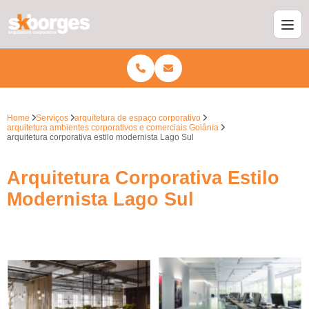
Home
Serviços
arquitetura de espaço corporativo
arquitetura ambientes corporativos e comerciais Goiânia
arquitetura corporativa estilo modernista Lago Sul
Arquitetura Corporativa Estilo
Modernista Lago Sul