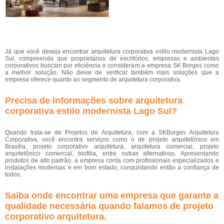
Já que você deseja encontrar arquitetura corporativa estilo modernista Lago
Sul, compreenda que proprietários de escritórios, empresas e ambientes
corporativos buscam por eficiência e consideram a empresa SK Borges como
a melhor solução. Não deixe de verificar também mais soluções que a
empresa oferece quanto ao segmento de arquitetura corporativa.
Precisa de informações sobre arquitetura
corporativa estilo modernista Lago Sul?
Quando trata-se de Projetos de Arquitetura, com a SKBorges Arquitetura
Corporativa, você encontra serviços como o de projeto arquitetônico em
Brasília, projeto corporativo arquitetura, arquitetura comercial, projeto
arquitetônico comercial, biofilia, entre outras alternativas. Apresentando
produtos de alto padrão, a empresa conta com profissionais especializados e
instalações modernas e em bom estado, conquistando então a confiança de
todos.
Saiba onde encontrar uma empresa que garante a
qualidade necessária quando falamos de projeto
corporativo arquitetura.