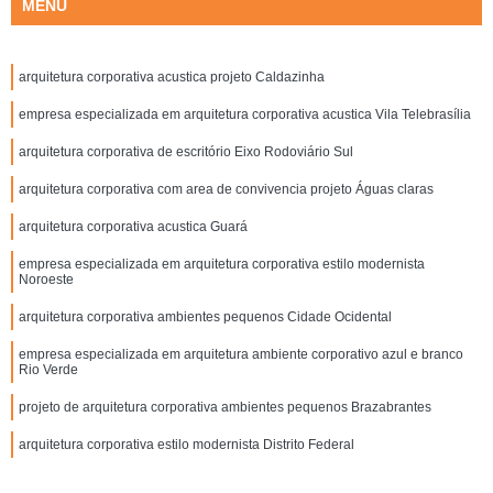
MENU
arquitetura corporativa acustica projeto Caldazinha
empresa especializada em arquitetura corporativa acustica Vila Telebrasília
arquitetura corporativa de escritório Eixo Rodoviário Sul
arquitetura corporativa com area de convivencia projeto Águas claras
arquitetura corporativa acustica Guará
empresa especializada em arquitetura corporativa estilo modernista
Noroeste
arquitetura corporativa ambientes pequenos Cidade Ocidental
empresa especializada em arquitetura ambiente corporativo azul e branco
Rio Verde
projeto de arquitetura corporativa ambientes pequenos Brazabrantes
arquitetura corporativa estilo modernista Distrito Federal