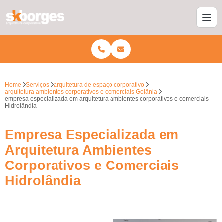
Home
Serviços
arquitetura de espaço corporativo
arquitetura ambientes corporativos e comerciais Goiânia
empresa especializada em arquitetura ambientes corporativos e comerciais
Hidrolândia
Empresa Especializada em
Arquitetura Ambientes
Corporativos e Comerciais
Hidrolândia