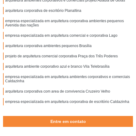
arquitetura ambientes corporativos e comerciais projeto Abadia de Goiás
arquitetura corporativa de escritório Planaltina
empresa especializada em arquitetura corporativa ambientes pequenos
Avenida das nações
empresa especializada em arquitetura comercial e corporativa Lago
arquitetura corporativa ambientes pequenos Brasília
projeto de arquitetura comercial corporativa Praça dos Três Poderes
arquitetura ambiente corporativo azul e branco Vila Telebrasília
empresa especializada em arquitetura ambientes corporativos e comerciais
Caldazinha
arquitetura corporativa com area de convivencia Cruzeiro Velho
empresa especializada em arquitetura corporativa de escritório Caldazinha
Entre em contato