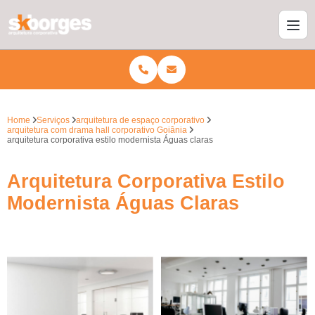
Home
Serviços
arquitetura de espaço corporativo
arquitetura com drama hall corporativo Goiânia
arquitetura corporativa estilo modernista Águas claras
Arquitetura Corporativa Estilo
Modernista Águas Claras