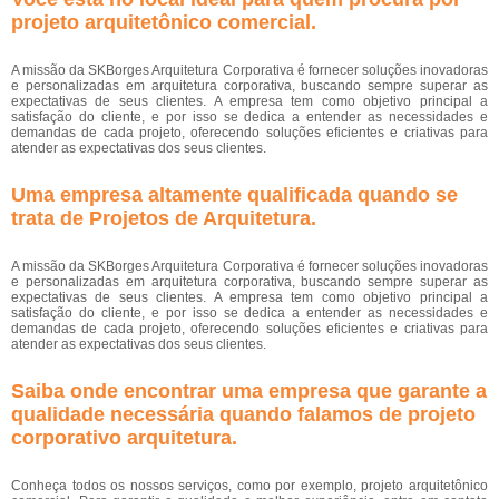
projeto arquitetônico comercial
.
A missão da SKBorges Arquitetura Corporativa é fornecer soluções inovadoras
e personalizadas em arquitetura corporativa, buscando sempre superar as
expectativas de seus clientes. A empresa tem como objetivo principal a
satisfação do cliente, e por isso se dedica a entender as necessidades e
demandas de cada projeto, oferecendo soluções eficientes e criativas para
atender as expectativas dos seus clientes.
Uma empresa altamente qualificada quando se
trata de Projetos de Arquitetura.
A missão da SKBorges Arquitetura Corporativa é fornecer soluções inovadoras
e personalizadas em arquitetura corporativa, buscando sempre superar as
expectativas de seus clientes. A empresa tem como objetivo principal a
satisfação do cliente, e por isso se dedica a entender as necessidades e
demandas de cada projeto, oferecendo soluções eficientes e criativas para
atender as expectativas dos seus clientes.
Saiba onde encontrar uma empresa que garante a
qualidade necessária quando falamos de projeto
corporativo arquitetura.
Conheça todos os nossos serviços, como por exemplo, projeto arquitetônico