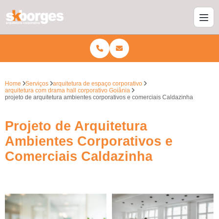
Home
Serviços
arquitetura de espaço corporativo
arquitetura com drama hall corporativo Goiânia
projeto de arquitetura ambientes corporativos e comerciais Caldazinha
Projeto de Arquitetura
Ambientes Corporativos e
Comerciais Caldazinha