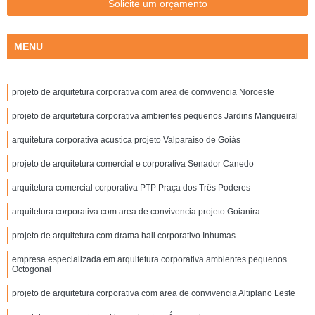
Solicite um orçamento
MENU
projeto de arquitetura corporativa com area de convivencia Noroeste
projeto de arquitetura corporativa ambientes pequenos Jardins Mangueiral
arquitetura corporativa acustica projeto Valparaíso de Goiás
projeto de arquitetura comercial e corporativa Senador Canedo
arquitetura comercial corporativa PTP Praça dos Três Poderes
arquitetura corporativa com area de convivencia projeto Goianira
projeto de arquitetura com drama hall corporativo Inhumas
empresa especializada em arquitetura corporativa ambientes pequenos
Octogonal
projeto de arquitetura corporativa com area de convivencia Altiplano Leste