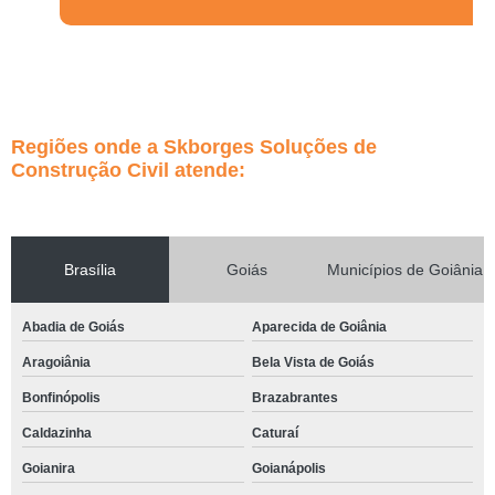
Regiões onde a Skborges Soluções de
Construção Civil atende:
Brasília
Goiás
Municípios de Goiânia
Abadia de Goiás
Aparecida de Goiânia
Aragoiânia
Bela Vista de Goiás
Bonfinópolis
Brazabrantes
Caldazinha
Caturaí
Goianira
Goianápolis