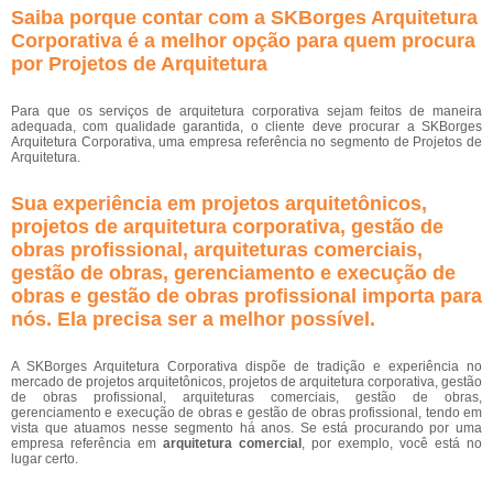
Saiba porque contar com a SKBorges Arquitetura
Corporativa é a melhor opção para quem procura
por Projetos de Arquitetura
Para que os serviços de arquitetura corporativa sejam feitos de maneira
adequada, com qualidade garantida, o cliente deve procurar a SKBorges
Arquitetura Corporativa, uma empresa referência no segmento de Projetos de
Arquitetura.
Sua experiência em projetos arquitetônicos,
projetos de arquitetura corporativa, gestão de
obras profissional, arquiteturas comerciais,
gestão de obras, gerenciamento e execução de
obras e gestão de obras profissional importa para
nós. Ela precisa ser a melhor possível.
A SKBorges Arquitetura Corporativa dispõe de tradição e experiência no
mercado de projetos arquitetônicos, projetos de arquitetura corporativa, gestão
de obras profissional, arquiteturas comerciais, gestão de obras,
gerenciamento e execução de obras e gestão de obras profissional, tendo em
vista que atuamos nesse segmento há anos. Se está procurando por uma
empresa referência em
arquitetura comercial
, por exemplo, você está no
lugar certo.