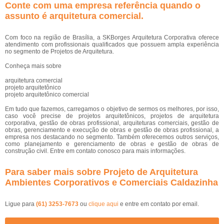
Conte com uma empresa referência quando o
assunto é
arquitetura comercial
.
Com foco na região de Brasília, a SKBorges Arquitetura Corporativa oferece
atendimento com profissionais qualificados que possuem ampla experiência
no segmento de Projetos de Arquitetura.
Conheça mais sobre
arquitetura comercial
projeto arquitetônico
projeto arquitetônico comercial
Em tudo que fazemos, carregamos o objetivo de sermos os melhores, por isso,
caso você precise de projetos arquitetônicos, projetos de arquitetura
corporativa, gestão de obras profissional, arquiteturas comerciais, gestão de
obras, gerenciamento e execução de obras e gestão de obras profissional, a
empresa nos destacando no segmento. Também oferecemos outros serviços,
como planejamento e gerenciamento de obras e gestão de obras de
construção civil. Entre em contato conosco para mais informações.
Para saber mais sobre Projeto de Arquitetura
Ambientes Corporativos e Comerciais Caldazinha
Ligue para
(61) 3253-7673
ou
clique aqui
e entre em contato por email.