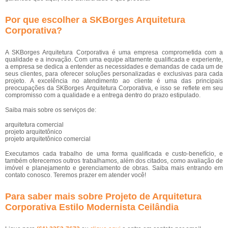
Por que escolher a SKBorges Arquitetura
Corporativa?
A SKBorges Arquitetura Corporativa é uma empresa comprometida com a
qualidade e a inovação. Com uma equipe altamente qualificada e experiente,
a empresa se dedica a entender as necessidades e demandas de cada um de
seus clientes, para oferecer soluções personalizadas e exclusivas para cada
projeto. A excelência no atendimento ao cliente é uma das principais
preocupações da SKBorges Arquitetura Corporativa, e isso se reflete em seu
compromisso com a qualidade e a entrega dentro do prazo estipulado.
Saiba mais sobre os serviços de:
arquitetura comercial
projeto arquitetônico
projeto arquitetônico comercial
Executamos cada trabalho de uma forma qualificada e custo-benefício, e
também oferecemos outros trabalhamos, além dos citados, como avaliação de
imóvel e planejamento e gerenciamento de obras. Saiba mais entrando em
contato conosco. Teremos prazer em atender você!
Para saber mais sobre Projeto de Arquitetura
Corporativa Estilo Modernista Ceilândia