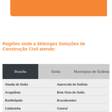
Regiões onde a Skborges Soluções de
Construção Civil atende:
Brasília
Goiás
Municípios de Goiânia
Abadia de Goiás
Aparecida de Goiânia
Aragoiânia
Bela Vista de Goiás
Bonfinópolis
Brazabrantes
Caldazinha
Caturaí