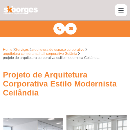
Home
Serviços
arquitetura de espaço corporativo
arquitetura com drama hall corporativo Goiânia
projeto de arquitetura corporativa estilo modernista Ceilândia
Projeto de Arquitetura
Corporativa Estilo Modernista
Ceilândia