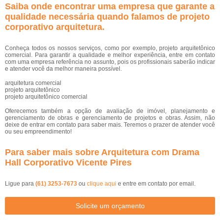
Saiba onde encontrar uma empresa que garante a
qualidade necessária quando falamos de projeto
corporativo arquitetura.
Conheça todos os nossos serviços, como por exemplo, projeto arquitetônico
comercial. Para garantir a qualidade e melhor experiência, entre em contato
com uma empresa referência no assunto, pois os profissionais saberão indicar
e atender você da melhor maneira possível.
arquitetura comercial
projeto arquitetônico
projeto arquitetônico comercial
Oferecemos também a opção de avaliação de imóvel, planejamento e
gerenciamento de obras e gerenciamento de projetos e obras. Assim, não
deixe de entrar em contato para saber mais. Teremos o prazer de atender você
ou seu empreendimento!
Para saber mais sobre Arquitetura com Drama
Hall Corporativo Vicente Pires
Ligue para
(61) 3253-7673
ou
clique aqui
e entre em contato por email.
Solicite um orçamento