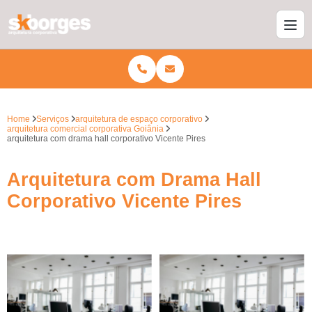
Home
Serviços
arquitetura de espaço corporativo
arquitetura comercial corporativa Goiânia
arquitetura com drama hall corporativo Vicente Pires
Arquitetura com Drama Hall
Corporativo Vicente Pires