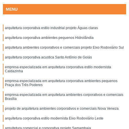
MENU
arquitetura corporativa estilo industrial projeto Águas claras
arquitetura corporativa ambientes pequenos Hidrolândia
arquitetura ambientes corporativos e comerciais projeto Eixo Rodoviário Sul
arquitetura corporativa acustica Santo Antônio de Goiás
empresa especializada em arquitetura corporativa estilo modernista
Caldazinha
empresa especializada em arquitetura corporativa ambientes pequenos
Praça dos Três Poderes
empresa especializada em arquitetura ambientes corporativos e comerciais
Brasília
projeto de arquitetura ambientes corporativos e comerciais Nova Veneza
arquitetura corporativa estilo modernista Eixo Rodoviário Leste
arquitetura comercial e corporativa projeto Samambaia