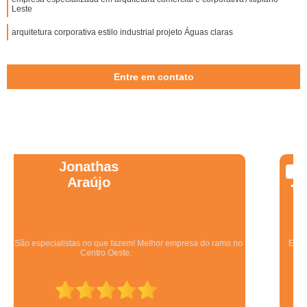
Leste
arquitetura corporativa estilo industrial projeto Águas claras
Entre em contato
Wanessa
Marques
Equipe qualificada, atendimento muito pontual e de forma organizada.
Preza pela qualidade, bom gosto e preço justo.