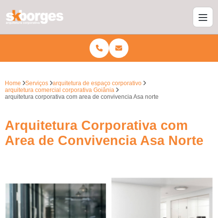
Home
Serviços
arquitetura de espaço corporativo
arquitetura comercial corporativa Goiânia
arquitetura corporativa com area de convivencia Asa norte
Arquitetura Corporativa com
Area de Convivencia Asa Norte