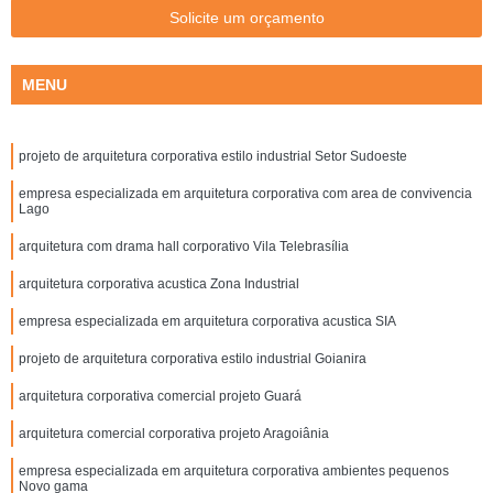
Solicite um orçamento
MENU
projeto de arquitetura corporativa estilo industrial Setor Sudoeste
empresa especializada em arquitetura corporativa com area de convivencia
Lago
arquitetura com drama hall corporativo Vila Telebrasília
arquitetura corporativa acustica Zona Industrial
empresa especializada em arquitetura corporativa acustica SIA
projeto de arquitetura corporativa estilo industrial Goianira
arquitetura corporativa comercial projeto Guará
arquitetura comercial corporativa projeto Aragoiânia
empresa especializada em arquitetura corporativa ambientes pequenos
Novo gama