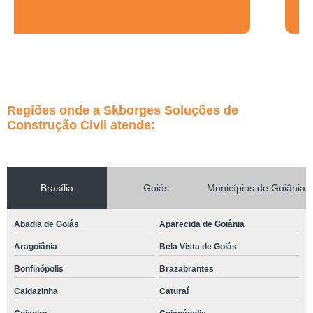
Regiões onde a Skborges Soluções de
Construção Civil atende:
Brasília
Goiás
Municípios de Goiânia
Abadia de Goiás
Aparecida de Goiânia
Aragoiânia
Bela Vista de Goiás
Bonfinópolis
Brazabrantes
Caldazinha
Caturaí