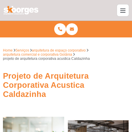
Home
Serviços
arquitetura de espaço corporativo
arquitetura comercial e corporativa Goiânia
projeto de arquitetura corporativa acustica Caldazinha
Projeto de Arquitetura
Corporativa Acustica
Caldazinha