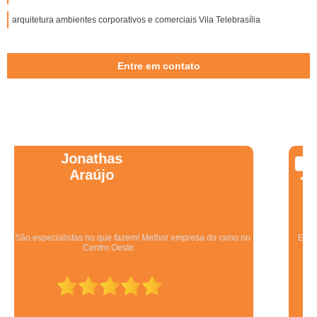
arquitetura ambientes corporativos e comerciais Vila Telebrasília
Entre em contato
Wanessa
Marques
Equipe qualificada, atendimento muito pontual e de forma organizada.
Preza pela qualidade, bom gosto e preço justo.