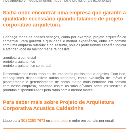
investimento em equipamentos modernos e profissionais experientes.
Saiba onde encontrar uma empresa que garante a
qualidade necessária quando falamos de projeto
corporativo arquitetura.
Conheça todos os nossos serviços, como por exemplo, projeto arquitetônico
comercial. Para garantir a qualidade e melhor experiência, entre em contato
com uma empresa referência no assunto, pois os profissionais saberão indicar
e atender você da melhor maneira possível.
arquitetura comercial
projeto arquitetônico
projeto arquitetônico comercial
Desenvolvemos cada trabalho de uma forma profissional e objetiva. Com isso,
conseguimos disponibilizar outros trabalhos, como avaliação de imóvel e
planejamento e gerenciamento de obras. Saiba mais entrando em contato
com nossa empresa, sanando assim as suas dúvidas sobre os serviços e
produtos disponibilizados pelo ramo com a melhor marca.
Para saber mais sobre Projeto de Arquitetura
Corporativa Acustica Caldazinha
Ligue para
(61) 3253-7673
ou
clique aqui
e entre em contato por email.