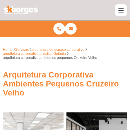
Home
Serviços
arquitetura de espaço corporativo
arquitetura corporativa acustica Goiânia
arquitetura corporativa ambientes pequenos Cruzeiro Velho
Arquitetura Corporativa
Ambientes Pequenos Cruzeiro
Velho