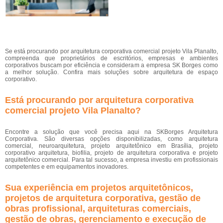
Se está procurando por arquitetura corporativa comercial projeto Vila Planalto,
compreenda que proprietários de escritórios, empresas e ambientes
corporativos buscam por eficiência e consideram a empresa SK Borges como
a melhor solução. Confira mais soluções sobre arquitetura de espaço
corporativo.
Está procurando por arquitetura corporativa
comercial projeto Vila Planalto?
Encontre a solução que você precisa aqui na SKBorges Arquitetura
Corporativa. São diversas opções disponibilizadas, como arquitetura
comercial, neuroarquitetura, projeto arquitetônico em Brasília, projeto
corporativo arquitetura, biofilia, projeto de arquitetura corporativa e projeto
arquitetônico comercial. Para tal sucesso, a empresa investiu em profissionais
competentes e em equipamentos inovadores.
Sua experiência em projetos arquitetônicos,
projetos de arquitetura corporativa, gestão de
obras profissional, arquiteturas comerciais,
gestão de obras, gerenciamento e execução de