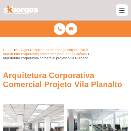
Home
Serviços
arquitetura de espaço corporativo
arquitetura corporativa ambientes pequenos Goiânia
arquitetura corporativa comercial projeto Vila Planalto
Arquitetura Corporativa
Comercial Projeto Vila Planalto