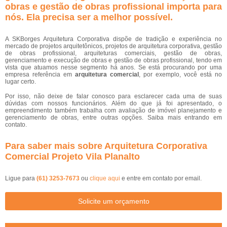
obras e gestão de obras profissional importa para
nós. Ela precisa ser a melhor possível.
A SKBorges Arquitetura Corporativa dispõe de tradição e experiência no
mercado de projetos arquitetônicos, projetos de arquitetura corporativa, gestão
de obras profissional, arquiteturas comerciais, gestão de obras,
gerenciamento e execução de obras e gestão de obras profissional, tendo em
vista que atuamos nesse segmento há anos. Se está procurando por uma
empresa referência em
arquitetura comercial
, por exemplo, você está no
lugar certo.
Por isso, não deixe de falar conosco para esclarecer cada uma de suas
dúvidas com nossos funcionários. Além do que já foi apresentado, o
empreendimento também trabalha com avaliação de imóvel planejamento e
gerenciamento de obras, entre outras opções. Saiba mais entrando em
contato.
Para saber mais sobre Arquitetura Corporativa
Comercial Projeto Vila Planalto
Ligue para
(61) 3253-7673
ou
clique aqui
e entre em contato por email.
Solicite um orçamento