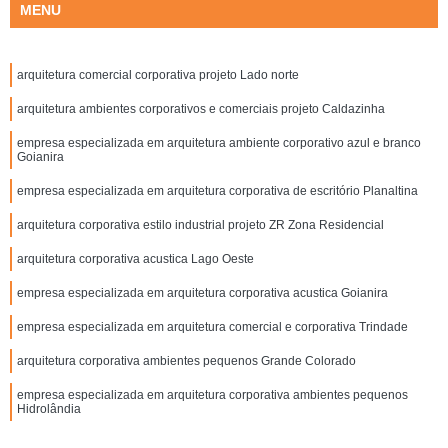
MENU
arquitetura comercial corporativa projeto Lado norte
arquitetura ambientes corporativos e comerciais projeto Caldazinha
empresa especializada em arquitetura ambiente corporativo azul e branco
Goianira
empresa especializada em arquitetura corporativa de escritório Planaltina
arquitetura corporativa estilo industrial projeto ZR Zona Residencial
arquitetura corporativa acustica Lago Oeste
empresa especializada em arquitetura corporativa acustica Goianira
empresa especializada em arquitetura comercial e corporativa Trindade
arquitetura corporativa ambientes pequenos Grande Colorado
empresa especializada em arquitetura corporativa ambientes pequenos
Hidrolândia