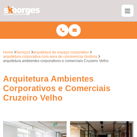
Home
Serviços
arquitetura de espaço corporativo
arquitetura corporativa com area de convivencia Goiânia
arquitetura ambientes corporativos e comerciais Cruzeiro Velho
Arquitetura Ambientes
Corporativos e Comerciais
Cruzeiro Velho