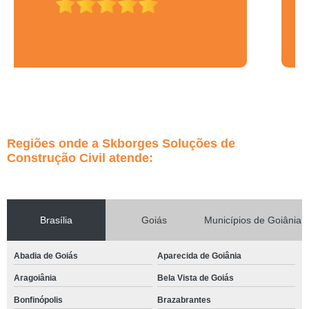
Regiões onde a Skborges Soluções de
Construção Civil atende:
Brasília
Goiás
Municípios de Goiânia
Abadia de Goiás
Aparecida de Goiânia
Aragoiânia
Bela Vista de Goiás
Bonfinópolis
Brazabrantes