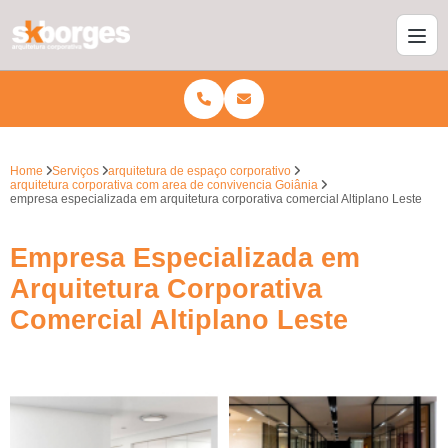
Home
Serviços
arquitetura de espaço corporativo
arquitetura corporativa com area de convivencia Goiânia
empresa especializada em arquitetura corporativa comercial Altiplano Leste
Empresa Especializada em
Arquitetura Corporativa
Comercial Altiplano Leste