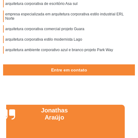
arquitetura corporativa de escritório Asa sul
empresa especializada em arquitetura corporativa estilo industrial ERL
Norte
arquitetura corporativa comercial projeto Guara
arquitetura corporativa estilo modernista Lago
arquitetura ambiente corporativo azul e branco projeto Park Way
Entre em contato
Wanessa
Marques