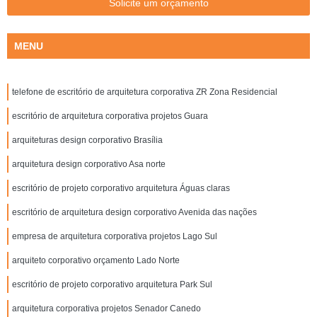
Solicite um orçamento
MENU
telefone de escritório de arquitetura corporativa ZR Zona Residencial
escritório de arquitetura corporativa projetos Guara
arquiteturas design corporativo Brasília
arquitetura design corporativo Asa norte
escritório de projeto corporativo arquitetura Águas claras
escritório de arquitetura design corporativo Avenida das nações
empresa de arquitetura corporativa projetos Lago Sul
arquiteto corporativo orçamento Lado Norte
escritório de projeto corporativo arquitetura Park Sul
arquitetura corporativa projetos Senador Canedo