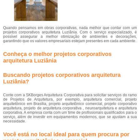
Quando pensamos em obras corporativas, nada melhor que contar com um
projetos corporativos arquitetura Luziânia. Com o serviço especializado, é
possível assegurar a melhor otimização de ambientes e decorações,
garantindo que os valores empresariais estejam presentes em cada ambiente.
Conheça o melhor projetos corporativos
arquitetura Luziânia
Buscando projetos corporativos arquitetura
Luziânia?
Conte com a SKBorges Arquitetura Corporativa para solicitar serviços do ramo
de Projetos de Arquitetura, por exemplo, arquitetura comercial, projeto
arquitetônico em Brasília, projeto arquitetônico comercial, projeto corporativo
arquitetura, projeto de arquitetura corporativa , neuroarquitetura e arquitetura
corporativa. A empresa conta com um time de profissionais qualificados para o
serviço, além de investir em equipamentos modernos, que se ajustam a sua
necessidade.
Você está no local ideal para quem procura por