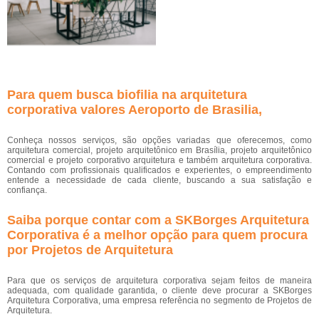
Para quem busca biofilia na arquitetura
corporativa valores Aeroporto de Brasilia,
Conheça nossos serviços, são opções variadas que oferecemos, como
arquitetura comercial, projeto arquitetônico em Brasília, projeto arquitetônico
comercial e projeto corporativo arquitetura e também arquitetura corporativa.
Contando com profissionais qualificados e experientes, o empreendimento
entende a necessidade de cada cliente, buscando a sua satisfação e
confiança.
Saiba porque contar com a SKBorges Arquitetura
Corporativa é a melhor opção para quem procura
por Projetos de Arquitetura
Para que os serviços de arquitetura corporativa sejam feitos de maneira
adequada, com qualidade garantida, o cliente deve procurar a SKBorges
Arquitetura Corporativa, uma empresa referência no segmento de Projetos de
Arquitetura.