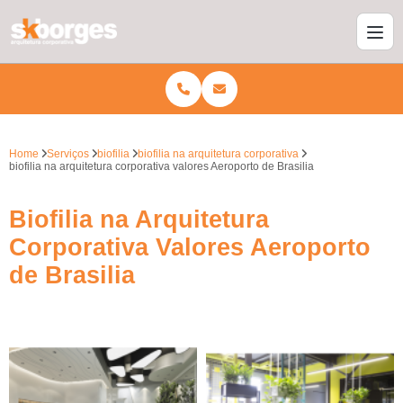
Home
Serviços
biofilia
biofilia na arquitetura corporativa
biofilia na arquitetura corporativa valores Aeroporto de Brasilia
Biofilia na Arquitetura
Corporativa Valores Aeroporto
de Brasilia