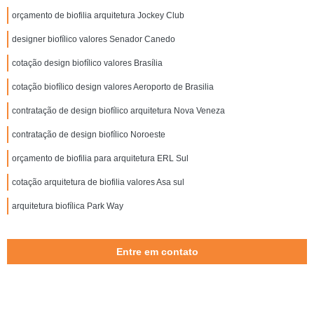
orçamento de biofilia arquitetura Jockey Club
designer biofílico valores Senador Canedo
cotação design biofílico valores Brasília
cotação biofílico design valores Aeroporto de Brasilia
contratação de design biofílico arquitetura Nova Veneza
contratação de design biofílico Noroeste
orçamento de biofilia para arquitetura ERL Sul
cotação arquitetura de biofilia valores Asa sul
arquitetura biofílica Park Way
Entre em contato