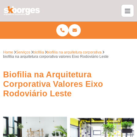
Home
Serviços
biofilia
biofilia na arquitetura corporativa
biofilia na arquitetura corporativa valores Eixo Rodoviário Leste
Biofilia na Arquitetura
Corporativa Valores Eixo
Rodoviário Leste