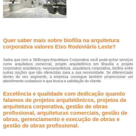
Quer saber mais sobre biofilia na arquitetura
corporativa valores Eixo Rodoviário Leste?
Saiba que com a SKBorges Arquitetura Corporativa você pode achar serviços
como arquitetura comercial, projeto arquitetônico em Brasília e projeto
corporativo arquitetura, neuroarquitetura, arquitetura corporativa, biofilia entre
outras opções que são oferecidas para a sua necessidade. Se diferenciado
dentro de seu segmento, a empresa consegue também proporcionar um
atendimento cuidadoso e que busca a satisfação do cliente.
Excelência e qualidade com dedicação quando
falamos de projetos arquitetônicos, projetos de
arquitetura corporativa, gestão de obras
profissional, arquiteturas comerciais, gestão de
obras, gerenciamento e execução de obras e
gestão de obras profissional.