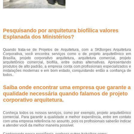
Pesquisando por arquitetura biofílica valores
Esplanada dos Ministérios?
Quando trata-se de Projetos de Arquitetura, com a SKBorges Arquitetura
Corporativa, você encontra serviços como o de projeto arquitetônico em
Brasília, projeto corporativo arquitetura, arquitetura comercial, projeto
arquitetônico comercial, biofilia, entre outras alternativas. Apresentando
produtos de alto padrão, a empresa conta com profissionais especializados e
instalações modernas e em bom estado, conquistando então a confiança de
todos.
Saiba onde encontrar uma empresa que garante a
qualidade necessária quando falamos de projeto
corporativo arquitetura.
Conheça todos os nossos serviços, como por exemplo, projeto arquitetônico
comercial. Para garantir a qualidade e melhor experiência, entre em contato
com uma empresa referência no assunto, pois os profissionais saberão indicar
e atender você da melhor maneira possível.
Conhecendo nossa excelência, conheça outros trabalhos como: