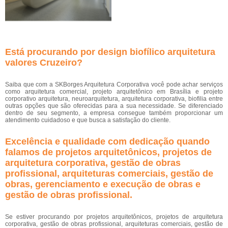
Está procurando por design biofílico arquitetura
valores Cruzeiro?
Saiba que com a SKBorges Arquitetura Corporativa você pode achar serviços
como arquitetura comercial, projeto arquitetônico em Brasília e projeto
corporativo arquitetura, neuroarquitetura, arquitetura corporativa, biofilia entre
outras opções que são oferecidas para a sua necessidade. Se diferenciado
dentro de seu segmento, a empresa consegue também proporcionar um
atendimento cuidadoso e que busca a satisfação do cliente.
Excelência e qualidade com dedicação quando
falamos de projetos arquitetônicos, projetos de
arquitetura corporativa, gestão de obras
profissional, arquiteturas comerciais, gestão de
obras, gerenciamento e execução de obras e
gestão de obras profissional.
Se estiver procurando por projetos arquitetônicos, projetos de arquitetura
corporativa, gestão de obras profissional, arquiteturas comerciais, gestão de