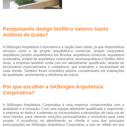
Pesquisando design biofílico valores Santo
Antônio de Goiás?
A SKBorges Arquitetura Corporativa é a opção mais viável, já que disponibiliza
serviços como o de projeto arquitetônico comercial, projeto corporativo
arquitetura, projeto arquitetônico em Brasília, arquitetura comercial, arquitetura
corporativa, projeto de arquitetura corporativa, neuroarquitetura e biofilia. Além
disso, a empresa também conta com um atendimento qualificado, através de
funcionários especializados e cuidadosos, que entendem a necessidade de
cada cliente. Também foram investidos valores consideráveis em instalações
de qualidade, aumentando a eficiência da marca.
Por que escolher a SKBorges Arquitetura
Corporativa?
A SKBorges Arquitetura Corporativa é uma empresa comprometida com a
qualidade e a inovação. Com uma equipe altamente qualificada e experiente,
a empresa se dedica a entender as necessidades e demandas de cada um de
seus clientes, para oferecer soluções personalizadas e exclusivas para cada
projeto. A excelência no atendimento ao cliente é uma das principais
preocupações da SKBorges Arquitetura Corporativa, e isso se reflete em seu