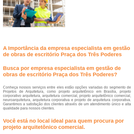
A Importância da empresa especialista em gestão
de obras de escritório Praça dos Três Poderes
Busca por empresa especialista em gestão de
obras de escritório Praça dos Três Poderes?
Conheça nossos serviços entre eles estão opções variadas do segmento de
Projetos de Arquitetura, como projeto arquitetônico em Brasília, projeto
corporativo arquitetura, arquitetura comercial, projeto arquitetônico comercial,
neuroarquitetura, arquitetura corporativa e projeto de arquitetura corporativa.
Garantimos a satisfação dos clientes através de um atendimento único e alta
qualidade para nossos clientes.
Você está no local ideal para quem procura por
projeto arquitetônico comercial
.