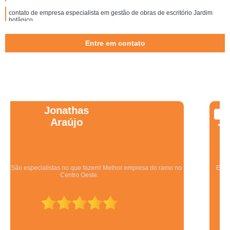
contato de empresa especialista em gestão de obras de escritório Jardim
botânico
Entre em contato
Wanessa
Marques
Equipe qualificada, atendimento muito pontual e de forma organizada.
Preza pela qualidade, bom gosto e preço justo.