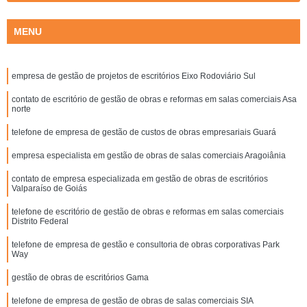
MENU
empresa de gestão de projetos de escritórios Eixo Rodoviário Sul
contato de escritório de gestão de obras e reformas em salas comerciais Asa
norte
telefone de empresa de gestão de custos de obras empresariais Guará
empresa especialista em gestão de obras de salas comerciais Aragoiânia
contato de empresa especializada em gestão de obras de escritórios
Valparaíso de Goiás
telefone de escritório de gestão de obras e reformas em salas comerciais
Distrito Federal
telefone de empresa de gestão e consultoria de obras corporativas Park
Way
gestão de obras de escritórios Gama
telefone de empresa de gestão de obras de salas comerciais SIA