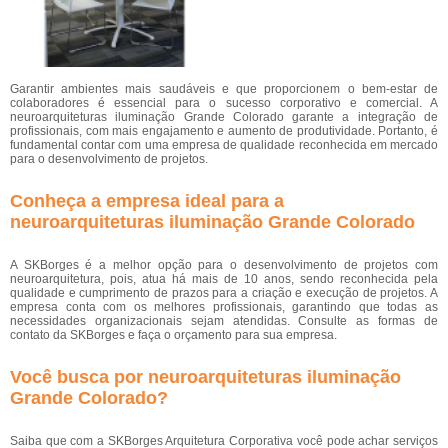
Garantir ambientes mais saudáveis e que proporcionem o bem-estar de
colaboradores é essencial para o sucesso corporativo e comercial. A
neuroarquiteturas iluminação Grande Colorado garante a integração de
profissionais, com mais engajamento e aumento de produtividade. Portanto, é
fundamental contar com uma empresa de qualidade reconhecida em mercado
para o desenvolvimento de projetos.
Conheça a empresa ideal para a
neuroarquiteturas iluminação Grande Colorado
A SKBorges é a melhor opção para o desenvolvimento de projetos com
neuroarquitetura, pois, atua há mais de 10 anos, sendo reconhecida pela
qualidade e cumprimento de prazos para a criação e execução de projetos. A
empresa conta com os melhores profissionais, garantindo que todas as
necessidades organizacionais sejam atendidas. Consulte as formas de
contato da SKBorges e faça o orçamento para sua empresa.
Você busca por neuroarquiteturas iluminação
Grande Colorado?
Saiba que com a SKBorges Arquitetura Corporativa você pode achar serviços