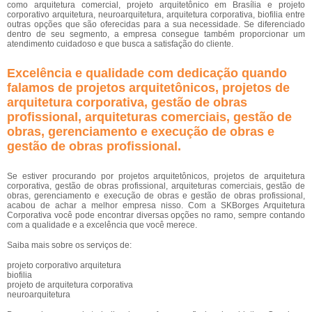
como arquitetura comercial, projeto arquitetônico em Brasília e projeto
corporativo arquitetura, neuroarquitetura, arquitetura corporativa, biofilia entre
outras opções que são oferecidas para a sua necessidade. Se diferenciado
dentro de seu segmento, a empresa consegue também proporcionar um
atendimento cuidadoso e que busca a satisfação do cliente.
Excelência e qualidade com dedicação quando
falamos de projetos arquitetônicos, projetos de
arquitetura corporativa, gestão de obras
profissional, arquiteturas comerciais, gestão de
obras, gerenciamento e execução de obras e
gestão de obras profissional.
Se estiver procurando por projetos arquitetônicos, projetos de arquitetura
corporativa, gestão de obras profissional, arquiteturas comerciais, gestão de
obras, gerenciamento e execução de obras e gestão de obras profissional,
acabou de achar a melhor empresa nisso. Com a SKBorges Arquitetura
Corporativa você pode encontrar diversas opções no ramo, sempre contando
com a qualidade e a excelência que você merece.
Saiba mais sobre os serviços de:
projeto corporativo arquitetura
biofilia
projeto de arquitetura corporativa
neuroarquitetura