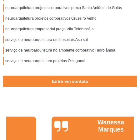
neuroarquitetura projetos corporativos preço Santo Antônio de Goiás
neuroarquitetura projetos corporativos Cruzeiro Velho
neuroarquitetura empresarial preço Vila Telebrasília
serviço de neuroarquitetura em hospitais Asa sul
serviço de neuroarquitetura no ambiente corporativo Hidrolândia
serviço de neuroarquitetura projetos Octogonal
Entre em contato
Wanessa
Marques