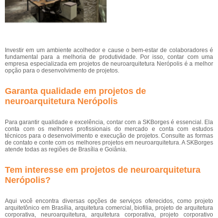
Investir em um ambiente acolhedor e cause o bem-estar de colaboradores é
fundamental para a melhoria de produtividade. Por isso, contar com uma
empresa especializada em projetos de neuroarquitetura Nerópolis é a melhor
opção para o desenvolvimento de projetos.
Garanta qualidade em projetos de
neuroarquitetura Nerópolis
Para garantir qualidade e excelência, contar com a SKBorges é essencial. Ela
conta com os melhores profissionais do mercado e conta com estudos
técnicos para o desenvolvimento e execução de projetos. Consulte as formas
de contato e conte com os melhores projetos em neuroarquitetura. A SKBorges
atende todas as regiões de Brasília e Goiânia.
Tem interesse em projetos de neuroarquitetura
Nerópolis?
Aqui você encontra diversas opções de serviços oferecidos, como projeto
arquitetônico em Brasília, arquitetura comercial, biofilia, projeto de arquitetura
corporativa, neuroarquitetura, arquitetura corporativa, projeto corporativo