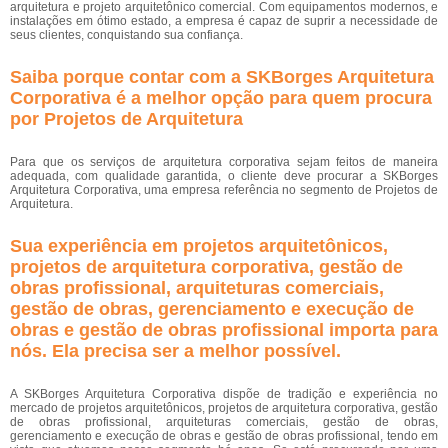
arquitetura e projeto arquitetônico comercial. Com equipamentos modernos, e
instalações em ótimo estado, a empresa é capaz de suprir a necessidade de
seus clientes, conquistando sua confiança.
Saiba porque contar com a SKBorges Arquitetura
Corporativa é a melhor opção para quem procura
por Projetos de Arquitetura
Para que os serviços de arquitetura corporativa sejam feitos de maneira
adequada, com qualidade garantida, o cliente deve procurar a SKBorges
Arquitetura Corporativa, uma empresa referência no segmento de Projetos de
Arquitetura.
Sua experiência em projetos arquitetônicos,
projetos de arquitetura corporativa, gestão de
obras profissional, arquiteturas comerciais,
gestão de obras, gerenciamento e execução de
obras e gestão de obras profissional importa para
nós. Ela precisa ser a melhor possível.
A SKBorges Arquitetura Corporativa dispõe de tradição e experiência no
mercado de projetos arquitetônicos, projetos de arquitetura corporativa, gestão
de obras profissional, arquiteturas comerciais, gestão de obras,
gerenciamento e execução de obras e gestão de obras profissional, tendo em