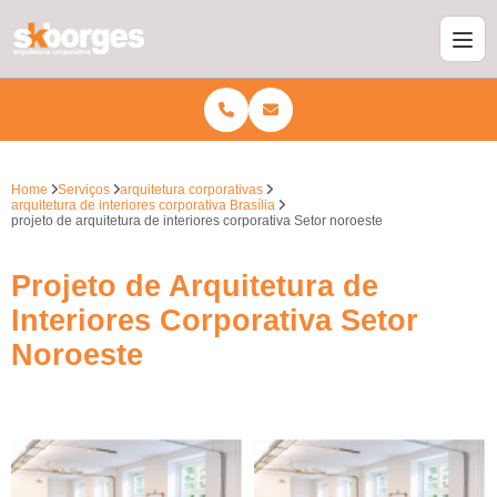
Home
Serviços
arquitetura corporativas
arquitetura de interiores corporativa Brasília
projeto de arquitetura de interiores corporativa Setor noroeste
Projeto de Arquitetura de
Interiores Corporativa Setor
Noroeste