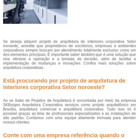
Se deseja adquirir projeto de arquitetura de interiores corporativa Setor
noroeste, acredite que proprietários de escritórios, empresas e ambientes
corporativos sempre buscam por atendimento totalmente exclusivo como um
dos elementos principais. É importante saber também que é uma solução que
visa otimizar a operação e a tomada de decisão, além de facilitar a
implementação de mudanças e inovações. Confira mais soluções sobre
arquitetura corporativas.
Está procurando por projeto de arquitetura de
interiores corporativa Setor noroeste?
Ao se tratar de Projetos de Arquitetura é encontrada por meio da empresa
SKBorges Arquitetura Corporativa serviços como projeto arquitetônico em
Brasília, arquitetura comercial e arquitetura corporativa. Tudo isso só é
possível graças ao time de profissionais especializados e as instalações de
alto padrão. Contamos com uma equipe altamente treinada para atender
nossos clientes.
Conte com uma empresa referência quando o