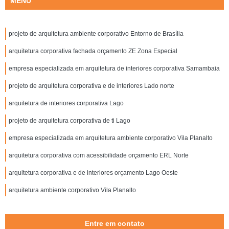
MENU
projeto de arquitetura ambiente corporativo Entorno de Brasília
arquitetura corporativa fachada orçamento ZE Zona Especial
empresa especializada em arquitetura de interiores corporativa Samambaia
projeto de arquitetura corporativa e de interiores Lado norte
arquitetura de interiores corporativa Lago
projeto de arquitetura corporativa de ti Lago
empresa especializada em arquitetura ambiente corporativo Vila Planalto
arquitetura corporativa com acessibilidade orçamento ERL Norte
arquitetura corporativa e de interiores orçamento Lago Oeste
arquitetura ambiente corporativo Vila Planalto
Entre em contato