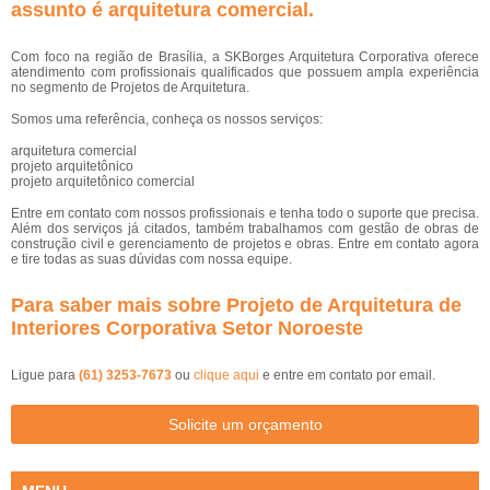
assunto é
arquitetura comercial
.
Com foco na região de Brasília, a SKBorges Arquitetura Corporativa oferece
atendimento com profissionais qualificados que possuem ampla experiência
no segmento de Projetos de Arquitetura.
Somos uma referência, conheça os nossos serviços:
arquitetura comercial
projeto arquitetônico
projeto arquitetônico comercial
Entre em contato com nossos profissionais e tenha todo o suporte que precisa.
Além dos serviços já citados, também trabalhamos com gestão de obras de
construção civil e gerenciamento de projetos e obras. Entre em contato agora
e tire todas as suas dúvidas com nossa equipe.
Para saber mais sobre Projeto de Arquitetura de
Interiores Corporativa Setor Noroeste
Ligue para
(61) 3253-7673
ou
clique aqui
e entre em contato por email.
Solicite um orçamento