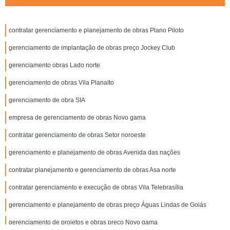
contratar gerenciamento e planejamento de obras Plano Piloto
gerenciamento de implantação de obras preço Jockey Club
gerenciamento obras Lado norte
gerenciamento de obras Vila Planalto
gerenciamento de obra SIA
empresa de gerenciamento de obras Novo gama
contratar gerenciamento de obras Setor noroeste
gerenciamento e planejamento de obras Avenida das nações
contratar planejamento e gerenciamento de obras Asa norte
contratar gerenciamento e execução de obras Vila Telebrasília
gerenciamento e planejamento de obras preço Águas Lindas de Goiás
gerenciamento de projetos e obras preço Novo gama