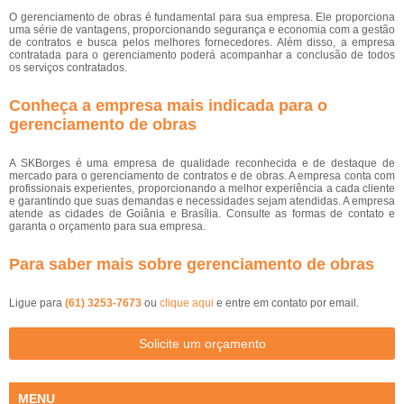
O gerenciamento de obras é fundamental para sua empresa. Ele proporciona
uma série de vantagens, proporcionando segurança e economia com a gestão
de contratos e busca pelos melhores fornecedores. Além disso, a empresa
contratada para o gerenciamento poderá acompanhar a conclusão de todos
os serviços contratados.
Conheça a empresa mais indicada para o
gerenciamento de obras
A SKBorges é uma empresa de qualidade reconhecida e de destaque de
mercado para o gerenciamento de contratos e de obras. A empresa conta com
profissionais experientes, proporcionando a melhor experiência a cada cliente
e garantindo que suas demandas e necessidades sejam atendidas. A empresa
atende as cidades de Goiânia e Brasília. Consulte as formas de contato e
garanta o orçamento para sua empresa.
Para saber mais sobre gerenciamento de obras
Ligue para
(61) 3253-7673
ou
clique aqui
e entre em contato por email.
Solicite um orçamento
MENU