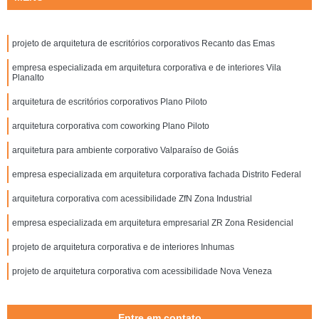
projeto de arquitetura de escritórios corporativos Recanto das Emas
empresa especializada em arquitetura corporativa e de interiores Vila
Planalto
arquitetura de escritórios corporativos Plano Piloto
arquitetura corporativa com coworking Plano Piloto
arquitetura para ambiente corporativo Valparaíso de Goiás
empresa especializada em arquitetura corporativa fachada Distrito Federal
arquitetura corporativa com acessibilidade ZfN Zona Industrial
empresa especializada em arquitetura empresarial ZR Zona Residencial
projeto de arquitetura corporativa e de interiores Inhumas
projeto de arquitetura corporativa com acessibilidade Nova Veneza
Entre em contato