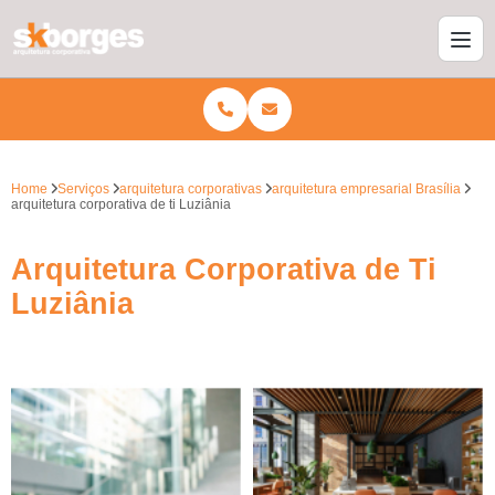
Home
Serviços
arquitetura corporativas
arquitetura empresarial Brasília
arquitetura corporativa de ti Luziânia
Arquitetura Corporativa de Ti
Luziânia