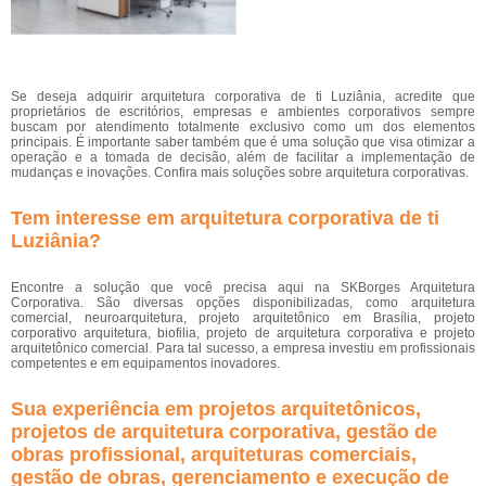
Se deseja adquirir arquitetura corporativa de ti Luziânia, acredite que
proprietários de escritórios, empresas e ambientes corporativos sempre
buscam por atendimento totalmente exclusivo como um dos elementos
principais. É importante saber também que é uma solução que visa otimizar a
operação e a tomada de decisão, além de facilitar a implementação de
mudanças e inovações. Confira mais soluções sobre arquitetura corporativas.
Tem interesse em arquitetura corporativa de ti
Luziânia?
Encontre a solução que você precisa aqui na SKBorges Arquitetura
Corporativa. São diversas opções disponibilizadas, como arquitetura
comercial, neuroarquitetura, projeto arquitetônico em Brasília, projeto
corporativo arquitetura, biofilia, projeto de arquitetura corporativa e projeto
arquitetônico comercial. Para tal sucesso, a empresa investiu em profissionais
competentes e em equipamentos inovadores.
Sua experiência em projetos arquitetônicos,
projetos de arquitetura corporativa, gestão de
obras profissional, arquiteturas comerciais,
gestão de obras, gerenciamento e execução de