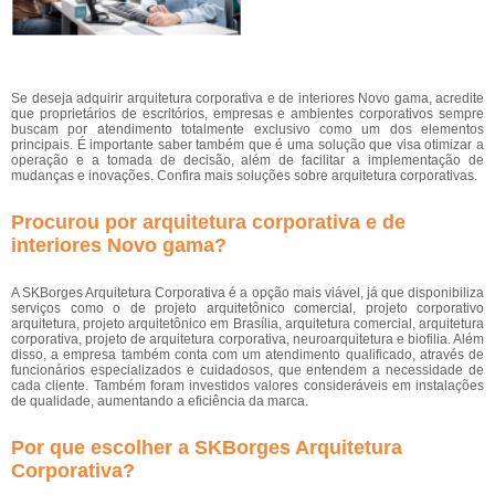
Se deseja adquirir arquitetura corporativa e de interiores Novo gama, acredite
que proprietários de escritórios, empresas e ambientes corporativos sempre
buscam por atendimento totalmente exclusivo como um dos elementos
principais. É importante saber também que é uma solução que visa otimizar a
operação e a tomada de decisão, além de facilitar a implementação de
mudanças e inovações. Confira mais soluções sobre arquitetura corporativas.
Procurou por arquitetura corporativa e de
interiores Novo gama?
A SKBorges Arquitetura Corporativa é a opção mais viável, já que disponibiliza
serviços como o de projeto arquitetônico comercial, projeto corporativo
arquitetura, projeto arquitetônico em Brasília, arquitetura comercial, arquitetura
corporativa, projeto de arquitetura corporativa, neuroarquitetura e biofilia. Além
disso, a empresa também conta com um atendimento qualificado, através de
funcionários especializados e cuidadosos, que entendem a necessidade de
cada cliente. Também foram investidos valores consideráveis em instalações
de qualidade, aumentando a eficiência da marca.
Por que escolher a SKBorges Arquitetura
Corporativa?