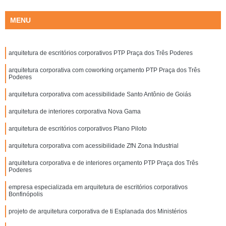
MENU
arquitetura de escritórios corporativos PTP Praça dos Três Poderes
arquitetura corporativa com coworking orçamento PTP Praça dos Três
Poderes
arquitetura corporativa com acessibilidade Santo Antônio de Goiás
arquitetura de interiores corporativa Nova Gama
arquitetura de escritórios corporativos Plano Piloto
arquitetura corporativa com acessibilidade ZfN Zona Industrial
arquitetura corporativa e de interiores orçamento PTP Praça dos Três
Poderes
empresa especializada em arquitetura de escritórios corporativos
Bonfinópolis
projeto de arquitetura corporativa de ti Esplanada dos Ministérios