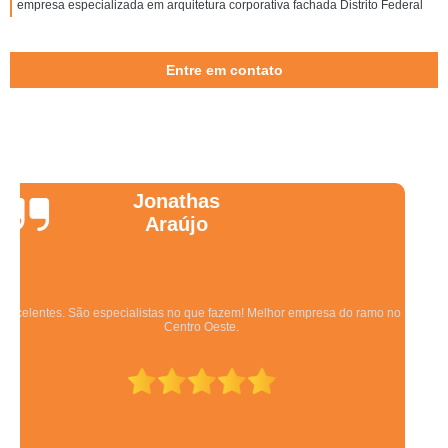
empresa especializada em arquitetura corporativa fachada Distrito Federal
Entre em contato
Wanessa
Marques
Equipe qualificada, atendimento muito pontual e de forma organizada.
Preza pela qualidade, bom gosto e preço justo.