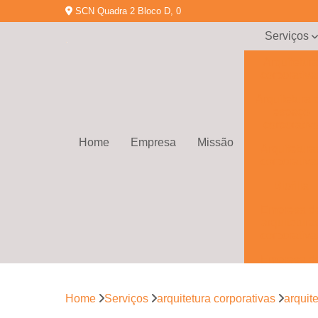
SCN Quadra 2 Bloco D, 0
Serviços
Arquitetur
corporativa
Arquitetura 
espaço
corporativ
Home
Empresa
Missão
Arquitetura
corporativa
Biofilia
Empresa d
arquitetura
corporativa
Empresa d
gerenciamen
de obras
Home
Serviços
arquitetura corporativas
arquit
Empresa d