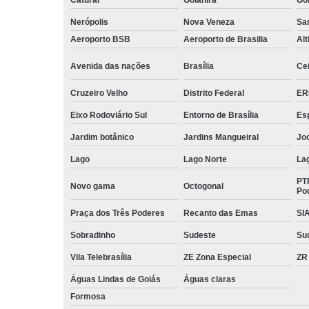
Nerópolis
Nova Veneza
San
Aeroporto BSB
Aeroporto de Brasilia
Alt
Avenida das nações
Brasília
Cei
Cruzeiro Velho
Distrito Federal
ER
Eixo Rodoviário Sul
Entorno de Brasília
Esp
Jardim botânico
Jardins Mangueiral
Jo
Lago
Lago Norte
La
PT
Novo gama
Octogonal
Po
Praça dos Três Poderes
Recanto das Emas
SI
Sobradinho
Sudeste
Su
Vila Telebrasília
ZE Zona Especial
ZR
Águas Lindas de Goiás
Águas claras
Formosa