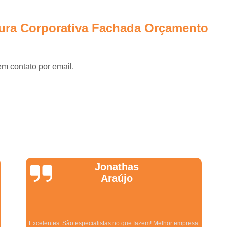
Projetos Corporativos 
Empresa de Arquitetura para G
tura Corporativa Fachada Orçamento
Empresa de Gerenciame
Empresa de Gerenciamento de
em contato por email.
Empresa de Gerenciament
Empresa de Gerenciamento e Fi
Empresa de Planejamento e Ger
Empresa Especializada em Ger
Empresa Gerenciador
Empresa para Gerenciam
Wanessa
Escritório de Arquitetura para 
Marques
Gerenciadoras de
Gerenciamento de Obras 
hor empresa
Equipe qualificada, atendimento muito pontual e de forma
Empresa de Arquitetura e Gestão 