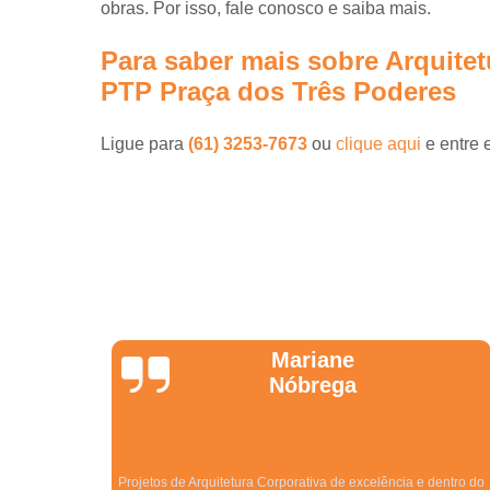
obras. Por isso, fale conosco e saiba mais.
Para saber mais sobre Arquite
PTP Praça dos Três Poderes
Ligue para
(61) 3253-7673
ou
clique aqui
e entre 
Jonathas
Araújo
xcelência e dentro do
Excelentes. São especialistas no que fazem! Mel