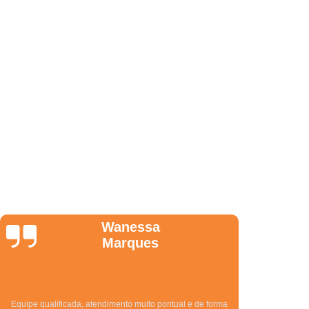
de Arquitetura em São Paulo
erenciamento de Obra em São Paulo
nto de Obra em São Paulo
 Projetos e Obras em São Paulo
o de Projetos em São Paulo
scalização de Obras em São Paulo
enciamento de Obras em São Paulo
enciamento de Obras em São Paulo
a de Obras em São Paulo
ento de Obras em São Paulo
Anderson
Gerenciamento de Obras em São Paulo
Nunes
 Obras em São Paulo
de Interiores em São Paulo
Sérgio é fantástico. Melhor profissional para projetos
de Obras de Escritórios em São Paulo