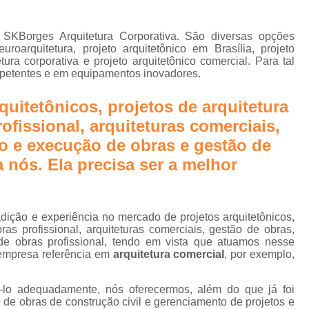
e
Biofilia na Arquitetura Corporativa
B
Design Biofílico
Design Biofílico A
SKBorges Arquitetura Corporativa. São diversas opções
rn
uroarquitetura, projeto arquitetônico em Brasília, projeto
Design Biofílico em Goiânia
Design
tetura corporativa e projeto arquitetônico comercial. Para tal
mpetentes e em equipamentos inovadores.
Projeto Biofílico
Arquitetura de
Arquitetura de Salas 
quitetônicos, projetos de arquitetura
ofissional, arquiteturas comerciais,
Arquitetura para Sala
o e execução de obras e gestão de
Escritório Arquitetur
 nós. Ela precisa ser a melhor
Escritório de Arquitetura Corp
Escritório de Arquitetura Empr
Escritório de Arquitetur
dição e experiência no mercado de projetos arquitetônicos,
ras profissional, arquiteturas comerciais, gestão de obras,
Projeto de Arquitetura Corporativa em Sã
e obras profissional, tendo em vista que atuamos nesse
empresa referência em
arquitetura comercial
, por exemplo,
Projeto de Arquitetura para
Projeto de Arquitetura para
ê-lo adequadamente, nós oferecermos, além do que já foi
 de obras de construção civil e gerenciamento de projetos e