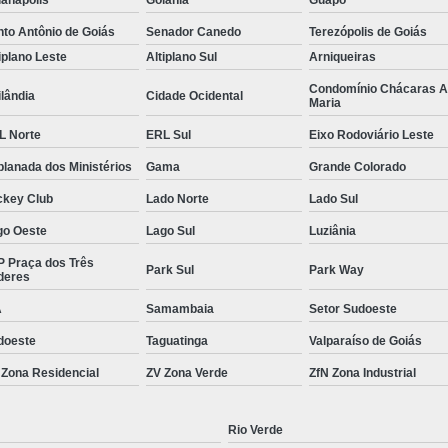
Gerenciamento de Obras em Goiâni
to Antônio de Goiás
Senador Canedo
Terezópolis de Goiás
Gerenciamento e Execução de Obras
iplano Leste
Altiplano Sul
Arniqueiras
Condomínio Chácaras 
Gerenciamento e Implementação de Obra
lândia
Cidade Ocidental
Maria
Gerenciamento Obras Comerciais
L Norte
ERL Sul
Eixo Rodoviário Leste
Empresa de Gestão de Obras
Gestão de
lanada dos Ministérios
Gama
Grande Colorado
Gestão de Obras e Projetos
Gestão de Ob
ckey Club
Lado Norte
Lado Sul
Gestão de Obras na Construção C
go Oeste
Lago Sul
Luziânia
Gestão de Projetos em Obras Civis
P Praça dos Três
Park Sul
Park Way
deres
Gestão em Obras
Serviço de 
A
Samambaia
Setor Sudoeste
Neuroarquitetura Comercial
Neuroarquite
doeste
Taguatinga
Valparaíso de Goiás
Neuroarquitetura em Goiânia
 Zona Residencial
ZV Zona Verde
ZfN Zona Industrial
Neuroarquitetura Empresaria
Rio Verde
Neuroarquitetura no Ambiente Corporativo