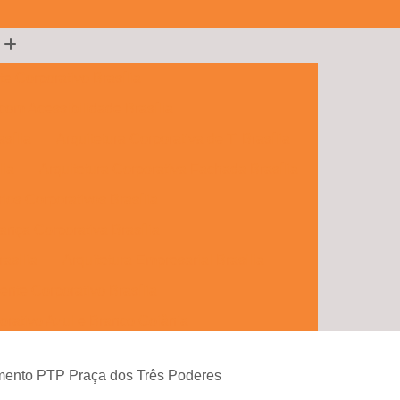
te Corporativo Brasília
 com Acessibilidade Brasília
sília
Arquitetura Corporativa de Ti Brasília
lia
Arquitetura Corporativa Fachada Brasília
rios Corporativos Brasília
ança Corporativa Brasília
rasília
Arquitetura Empresarial Brasília
ente Corporativo Brasília
orativo Azul e Branco Goiânia
porativos e Comerciais Goiânia
çamento PTP Praça dos Três Poderes
 Hall Corporativo Goiânia