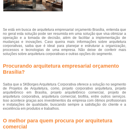
Se está em busca de arquitetura empresarial orçamento Brasília, entenda que
no geral esta solução pode ser resumida em uma solução que visa otimizar a
operação e a tomada de decisão, além de facilitar a implementação de
mudanças e inovações. Caso queira mais informações sobre arquitetura
corporativas, saiba que é ideal para planejar e estruturar a organização,
processos e tecnologias de uma empresa. Não deixe de conferir mais
soluções sobre arquitetura corporativas e outras opções do segmento.
Procurando arquitetura empresarial orçamento
Brasília?
Saiba que a SKBorges Arquitetura Corporativa oferece a solução no segmento
de Projetos de Arquitetura, como, projeto corporativo arquitetura, projeto
arquitetônico em Brasília, projeto arquitetônico comercial, projeto de
arquitetura corporativa, arquitetura comercial, biofilia, entre outros serviços.
Isso acontece graças aos investimentos da empresa com ótimos profissionais
e instalações de qualidade, buscando sempre a satisfação do cliente e a
excelência em produtos e trabalhos.
O melhor para quem procura por arquitetura
comercial