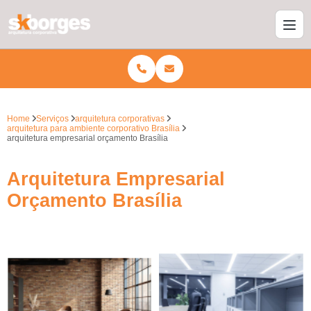
Home
Serviços
arquitetura corporativas
arquitetura para ambiente corporativo Brasília
arquitetura empresarial orçamento Brasília
Arquitetura Empresarial
Orçamento Brasília