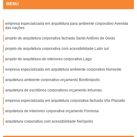
MENU
empresa especializada em arquitetura para ambiente corporativo Avenida
das nações
projeto de arquitetura corporativa fachada Santo Antônio de Goiás
projeto de arquitetura corporativa com acessibilidade Lado sul
projeto de arquitetura de interiores corporativa Lago
empresa especializada em arquitetura ambiente corporativo Noroeste
arquitetura ambiente corporativo orçamento Bonfinópolis
arquitetura de escritórios corporativos orçamento Inhumas
empresa especializada em arquitetura corporativa fachada Vila Planalto
arquitetura de interiores corporativa orçamento Formosa
arquitetura corporativa com acessibilidade Nerópolis