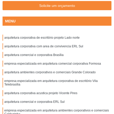
Solicite um orçamento
MENU
arquitetura corporativa de escritório projeto Lado norte
arquitetura corporativa com area de convivencia ERL Sul
arquitetura comercial e corporativa Brasília
empresa especializada em arquitetura comercial corporativa Formosa
arquitetura ambientes corporativos e comerciais Grande Colorado
empresa especializada em arquitetura corporativa de escritório Vila
Telebrasília
arquitetura corporativa acustica projeto Vicente Pires
arquitetura comercial e corporativa ERL Sul
empresa especializada em arquitetura ambientes corporativos e comerciais
Caldazinha