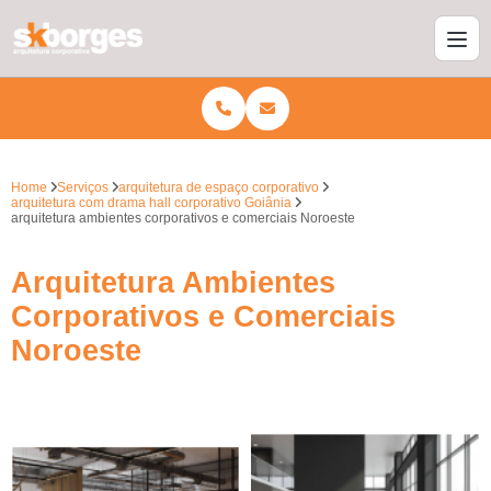
Home
Serviços
arquitetura de espaço corporativo
arquitetura com drama hall corporativo Goiânia
arquitetura ambientes corporativos e comerciais Noroeste
Arquitetura Ambientes
Corporativos e Comerciais
Noroeste