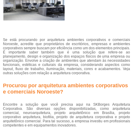
Se está procurando por arquitetura ambientes corporativos e comerciais
Noroeste, acredite que proprietários de escritórios, empresas e ambientes
corporativos sempre buscam por eficiência como um dos elementos principais.
É importante saber também que é uma solução que refere-se ao
planejamento, design e organização dos espaços físicos de uma empresa ou
organização. Envolve a criação de ambientes que atendam às necessidades
funcionais, estéticas e culturais da empresa, considerando aspectos como
layout, fluxo de trabalho, iluminação, materiais, cores e acabamentos. Veja
outras soluções com relação a arquitetura corporativa.
Procurou por arquitetura ambientes corporativos
e comerciais Noroeste?
Encontre a solução que você precisa aqui na SKBorges Arquitetura
Corporativa. São diversas opções disponibilizadas, como arquitetura
comercial, neuroarquitetura, projeto arquitetônico em Brasília, projeto
corporativo arquitetura, biofilia, projeto de arquitetura corporativa e projeto
arquitetônico comercial. Para tal sucesso, a empresa investiu em profissionais
competentes e em equipamentos inovadores.