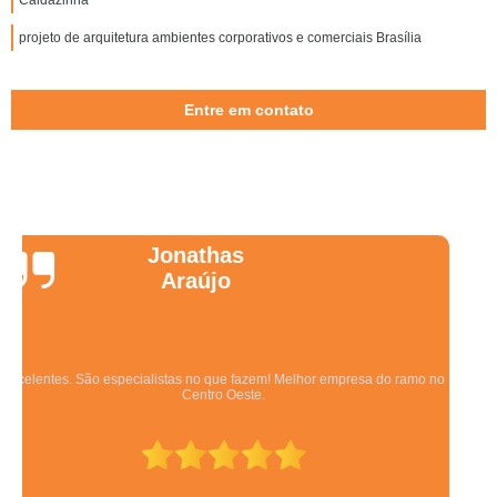
projeto de arquitetura ambientes corporativos e comerciais Brasília
Entre em contato
Wanessa
Marques
Equipe qualificada, atendimento muito pontual e de forma organizada.
Preza pela qualidade, bom gosto e preço justo.