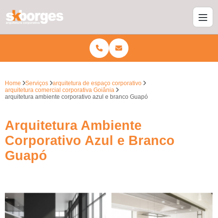
Home
Serviços
arquitetura de espaço corporativo
arquitetura comercial corporativa Goiânia
arquitetura ambiente corporativo azul e branco Guapó
Arquitetura Ambiente
Corporativo Azul e Branco
Guapó