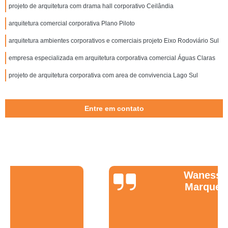
projeto de arquitetura com drama hall corporativo Ceilândia
arquitetura comercial corporativa Plano Piloto
arquitetura ambientes corporativos e comerciais projeto Eixo Rodoviário Sul
empresa especializada em arquitetura corporativa comercial Águas Claras
projeto de arquitetura corporativa com area de convivencia Lago Sul
Entre em contato
Wanessa
Marques