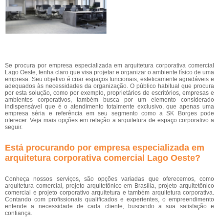
Se procura por empresa especializada em arquitetura corporativa comercial
Lago Oeste, tenha claro que visa projetar e organizar o ambiente físico de uma
empresa. Seu objetivo é criar espaços funcionais, esteticamente agradáveis e
adequados às necessidades da organização. O público habitual que procura
por esta solução, como por exemplo, proprietários de escritórios, empresas e
ambientes corporativos, também busca por um elemento considerado
indispensável que é o atendimento totalmente exclusivo, que apenas uma
empresa séria e referência em seu segmento como a SK Borges pode
oferecer. Veja mais opções em relação a arquitetura de espaço corporativo a
seguir.
Está procurando por empresa especializada em
arquitetura corporativa comercial Lago Oeste?
Conheça nossos serviços, são opções variadas que oferecemos, como
arquitetura comercial, projeto arquitetônico em Brasília, projeto arquitetônico
comercial e projeto corporativo arquitetura e também arquitetura corporativa.
Contando com profissionais qualificados e experientes, o empreendimento
entende a necessidade de cada cliente, buscando a sua satisfação e
confiança.