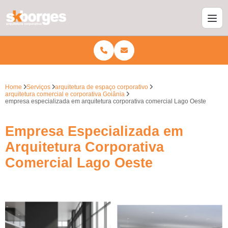
Home
Serviços
arquitetura de espaço corporativo
arquitetura comercial e corporativa Goiânia
empresa especializada em arquitetura corporativa comercial Lago Oeste
Empresa Especializada em
Arquitetura Corporativa
Comercial Lago Oeste