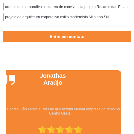
arquitetura corporativa com area de convivencia projeto Recanto das Emas
projeto de arquitetura corporativa estilo modernista Altiplano Sul
Entre em contato
Wanessa
Marques
Equipe qualificada, atendimento muito pontual e de forma organizada.
Preza pela qualidade, bom gosto e preço justo.