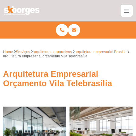
Home
Serviços
arquitetura corporativas
arquitetura empresarial Brasília
arquitetura empresarial orçamento Vila Telebrasília
Arquitetura Empresarial
Orçamento Vila Telebrasília