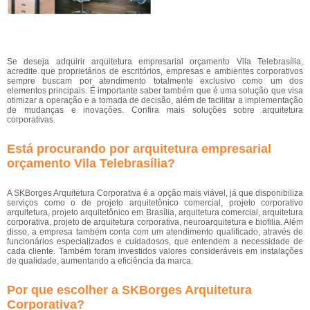
Se deseja adquirir arquitetura empresarial orçamento Vila Telebrasília,
acredite que proprietários de escritórios, empresas e ambientes corporativos
sempre buscam por atendimento totalmente exclusivo como um dos
elementos principais. É importante saber também que é uma solução que visa
otimizar a operação e a tomada de decisão, além de facilitar a implementação
de mudanças e inovações. Confira mais soluções sobre arquitetura
corporativas.
Está procurando por arquitetura empresarial
orçamento Vila Telebrasília?
A SKBorges Arquitetura Corporativa é a opção mais viável, já que disponibiliza
serviços como o de projeto arquitetônico comercial, projeto corporativo
arquitetura, projeto arquitetônico em Brasília, arquitetura comercial, arquitetura
corporativa, projeto de arquitetura corporativa, neuroarquitetura e biofilia. Além
disso, a empresa também conta com um atendimento qualificado, através de
funcionários especializados e cuidadosos, que entendem a necessidade de
cada cliente. Também foram investidos valores consideráveis em instalações
de qualidade, aumentando a eficiência da marca.
Por que escolher a SKBorges Arquitetura
Corporativa?