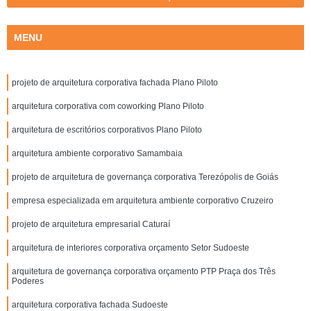
MENU
projeto de arquitetura corporativa fachada Plano Piloto
arquitetura corporativa com coworking Plano Piloto
arquitetura de escritórios corporativos Plano Piloto
arquitetura ambiente corporativo Samambaia
projeto de arquitetura de governança corporativa Terezópolis de Goiás
empresa especializada em arquitetura ambiente corporativo Cruzeiro
projeto de arquitetura empresarial Caturaí
arquitetura de interiores corporativa orçamento Setor Sudoeste
arquitetura de governança corporativa orçamento PTP Praça dos Três
Poderes
arquitetura corporativa fachada Sudoeste