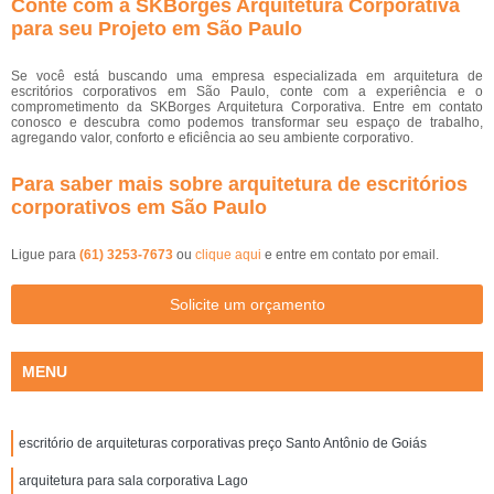
Conte com a SKBorges Arquitetura Corporativa
para seu Projeto em São Paulo
Se você está buscando uma empresa especializada em arquitetura de
escritórios corporativos em São Paulo, conte com a experiência e o
comprometimento da SKBorges Arquitetura Corporativa. Entre em contato
conosco e descubra como podemos transformar seu espaço de trabalho,
agregando valor, conforto e eficiência ao seu ambiente corporativo.
Para saber mais sobre arquitetura de escritórios
corporativos em São Paulo
Ligue para
(61) 3253-7673
ou
clique aqui
e entre em contato por email.
Solicite um orçamento
MENU
escritório de arquiteturas corporativas preço Santo Antônio de Goiás
arquitetura para sala corporativa Lago