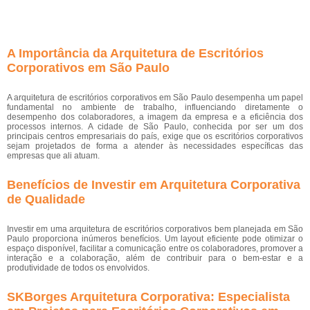
A Importância da Arquitetura de Escritórios
Corporativos em São Paulo
A arquitetura de escritórios corporativos em São Paulo desempenha um papel
fundamental no ambiente de trabalho, influenciando diretamente o
desempenho dos colaboradores, a imagem da empresa e a eficiência dos
processos internos. A cidade de São Paulo, conhecida por ser um dos
principais centros empresariais do país, exige que os escritórios corporativos
sejam projetados de forma a atender às necessidades específicas das
empresas que ali atuam.
Benefícios de Investir em Arquitetura Corporativa
de Qualidade
Investir em uma arquitetura de escritórios corporativos bem planejada em São
Paulo proporciona inúmeros benefícios. Um layout eficiente pode otimizar o
espaço disponível, facilitar a comunicação entre os colaboradores, promover a
interação e a colaboração, além de contribuir para o bem-estar e a
produtividade de todos os envolvidos.
SKBorges Arquitetura Corporativa: Especialista