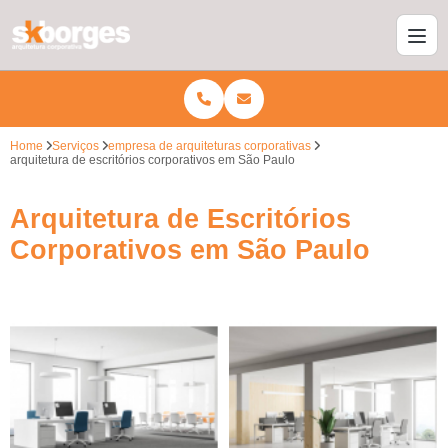
Home
Serviços
empresa de arquiteturas corporativas
arquitetura de escritórios corporativos em São Paulo
Arquitetura de Escritórios
Corporativos em São Paulo