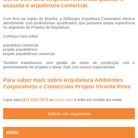
assunto é
arquitetura comercial
.
Com foco na região de Brasília, a SKBorges Arquitetura Corporativa oferece
atendimento com profissionais qualificados que possuem ampla experiência
no segmento de Projetos de Arquitetura.
Conheça mais sobre
arquitetura comercial
projeto arquitetônico
projeto arquitetônico comercial
Também trabalhamos com gestão de obras de construção civil e
gerenciamento de projetos e obras. Fale com nossos especialistas.
Para saber mais sobre Arquitetura Ambientes
Corporativos e Comerciais Projeto Vicente Pires
Ligue para
(61) 3253-7673
ou
clique aqui
e entre em contato por email.
Solicite um orçamento
MENU