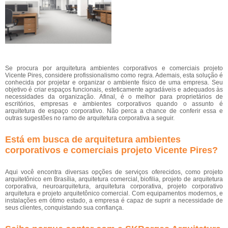
Se procura por arquitetura ambientes corporativos e comerciais projeto
Vicente Pires, considere profissionalismo como regra. Ademais, esta solução é
conhecida por projetar e organizar o ambiente físico de uma empresa. Seu
objetivo é criar espaços funcionais, esteticamente agradáveis e adequados às
necessidades da organização. Afinal, é o melhor para proprietários de
escritórios, empresas e ambientes corporativos quando o assunto é
arquitetura de espaço corporativo. Não perca a chance de conferir essa e
outras sugestões no ramo de arquitetura corporativa a seguir.
Está em busca de arquitetura ambientes
corporativos e comerciais projeto Vicente Pires?
Aqui você encontra diversas opções de serviços oferecidos, como projeto
arquitetônico em Brasília, arquitetura comercial, biofilia, projeto de arquitetura
corporativa, neuroarquitetura, arquitetura corporativa, projeto corporativo
arquitetura e projeto arquitetônico comercial. Com equipamentos modernos, e
instalações em ótimo estado, a empresa é capaz de suprir a necessidade de
seus clientes, conquistando sua confiança.