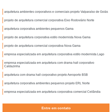
arquitetura ambientes corporativos e comerciais projeto Valparaíso de Goiás
projeto de arquitetura comercial corporativa Eixo Rodoviário Norte
arquitetura corporativa ambientes pequenos Gama
projeto de arquitetura corporativa estilo modernista Nova Gama
projeto de arquitetura comercial corporativa Nova Gama
empresa especializada em arquitetura corporativa estilo modernista Lago
empresa especializada em arquitetura com drama hall corporativo
Caldazinha
arquitetura com drama hall corporativo projeto Aeroporto BSB
arquitetura corporativa ambientes pequenos projeto ERL Norte
empresa especializada em arquitetura corporativa comercial Ceilândia
Entre em contato