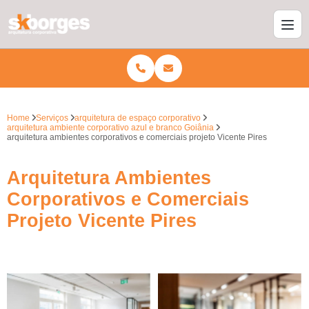
Home
Serviços
arquitetura de espaço corporativo
arquitetura ambiente corporativo azul e branco Goiânia
arquitetura ambientes corporativos e comerciais projeto Vicente Pires
Arquitetura Ambientes
Corporativos e Comerciais
Projeto Vicente Pires