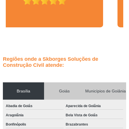
Regiões onde a Skborges Soluções de
Construção Civil atende:
Brasília
Goiás
Municípios de Goiânia
Abadia de Goiás
Aparecida de Goiânia
Aragoiânia
Bela Vista de Goiás
Bonfinópolis
Brazabrantes