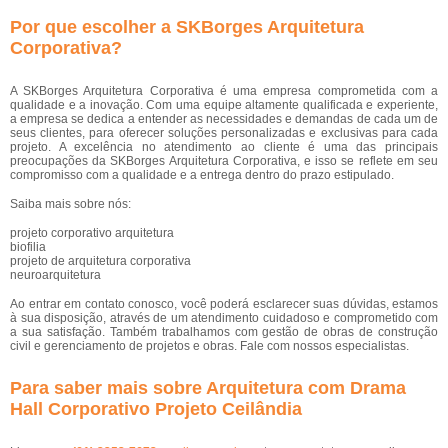
Por que escolher a SKBorges Arquitetura
Corporativa?
A SKBorges Arquitetura Corporativa é uma empresa comprometida com a
qualidade e a inovação. Com uma equipe altamente qualificada e experiente,
a empresa se dedica a entender as necessidades e demandas de cada um de
seus clientes, para oferecer soluções personalizadas e exclusivas para cada
projeto. A excelência no atendimento ao cliente é uma das principais
preocupações da SKBorges Arquitetura Corporativa, e isso se reflete em seu
compromisso com a qualidade e a entrega dentro do prazo estipulado.
Saiba mais sobre nós:
projeto corporativo arquitetura
biofilia
projeto de arquitetura corporativa
neuroarquitetura
Ao entrar em contato conosco, você poderá esclarecer suas dúvidas, estamos
à sua disposição, através de um atendimento cuidadoso e comprometido com
a sua satisfação. Também trabalhamos com gestão de obras de construção
civil e gerenciamento de projetos e obras. Fale com nossos especialistas.
Para saber mais sobre Arquitetura com Drama
Hall Corporativo Projeto Ceilândia