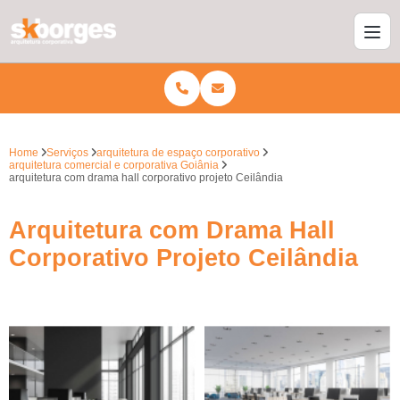
Home
Serviços
arquitetura de espaço corporativo
arquitetura comercial e corporativa Goiânia
arquitetura com drama hall corporativo projeto Ceilândia
Arquitetura com Drama Hall
Corporativo Projeto Ceilândia