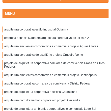
MENU
arquitetura corporativa estilo industrial Goianira
empresa especializada em arquitetura corporativa acustica SIA
arquitetura ambientes corporativos e comerciais projeto Águas Claras
arquitetura corporativa de escritório projeto Cruzeiro Velho
projeto de arquitetura corporativa com area de convivencia Praça dos Três
Poderes
arquitetura ambientes corporativos e comerciais projeto Bonfinópolis
arquitetura corporativa com area de convivencia Distrito Federal
projeto de arquitetura corporativa acustica Caldazinha
arquitetura com drama hall corporativo projeto Ceilândia
projeto de arquitetura ambientes corporativos e comerciais Lago Sul