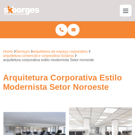
Home
Serviços
arquitetura de espaço corporativo
arquitetura comercial e corporativa Goiânia
arquitetura corporativa estilo modernista Setor noroeste
Arquitetura Corporativa Estilo
Modernista Setor Noroeste